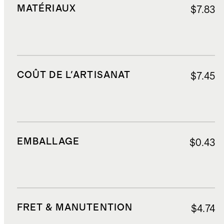
MATÉRIAUX
$7.83
COÛT DE L'ARTISANAT
$7.45
EMBALLAGE
$0.43
FRET & MANUTENTION
$4.74