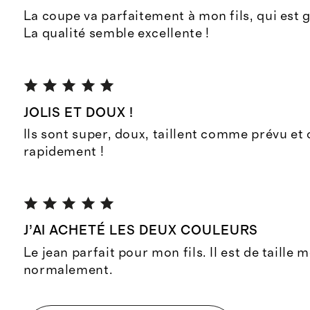
La coupe va parfaitement à mon fils, qui est 
La qualité semble excellente !
JOLIS ET DOUX !
Ils sont super, doux, taillent comme prévu et
rapidement !
J’AI ACHETÉ LES DEUX COULEURS
Le jean parfait pour mon fils. Il est de taille m
normalement.