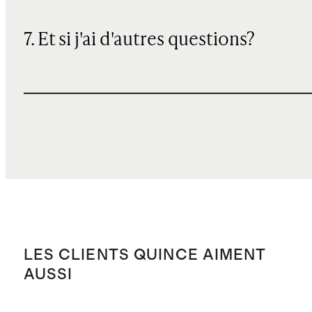
7. Et si j'ai d'autres questions?
LES CLIENTS QUINCE AIMENT
AUSSI