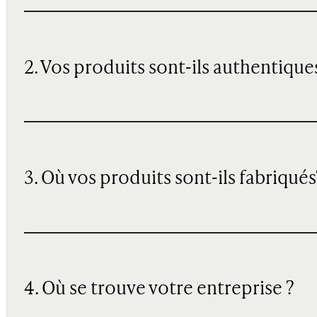
2. Vos produits sont-ils authentique
3. Où vos produits sont-ils fabriqués
4. Où se trouve votre entreprise ?