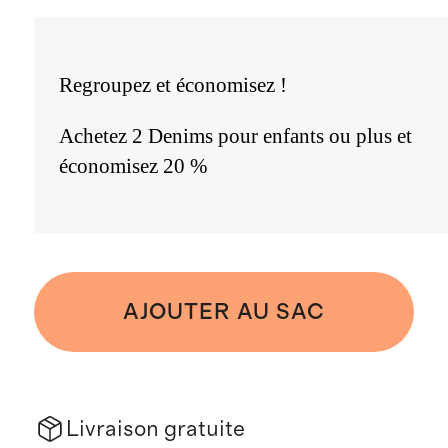
Regroupez et économisez !
Achetez 2 Denims pour enfants ou plus et
économisez 20 %
AJOUTER AU SAC
Livraison gratuite