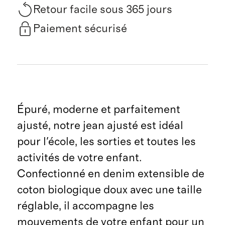
Retour facile sous 365 jours
Paiement sécurisé
Épuré, moderne et parfaitement
ajusté, notre jean ajusté est idéal
pour l'école, les sorties et toutes les
activités de votre enfant.
Confectionné en denim extensible de
coton biologique doux avec une taille
réglable, il accompagne les
mouvements de votre enfant pour un