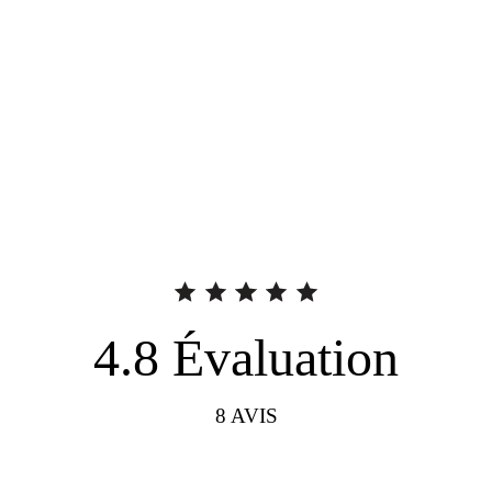
4.8
Évaluation
8
AVIS