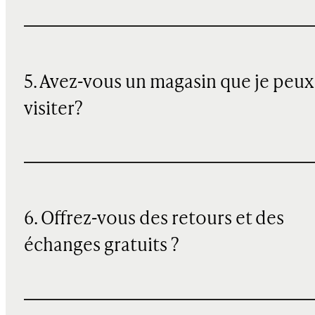
5. Avez-vous un magasin que je peux
visiter?
6. Offrez-vous des retours et des
échanges gratuits ?