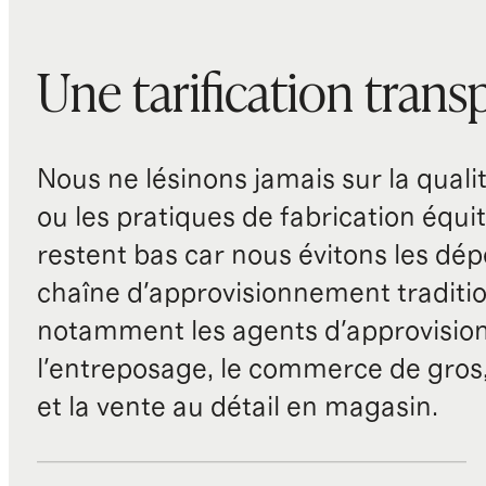
Une tarification trans
Nous ne lésinons jamais sur la qualité
ou les pratiques de fabrication équit
restent bas car nous évitons les dépe
chaîne d'approvisionnement traditio
notamment les agents d'approvisio
l'entreposage, le commerce de gros, 
et la vente au détail en magasin.