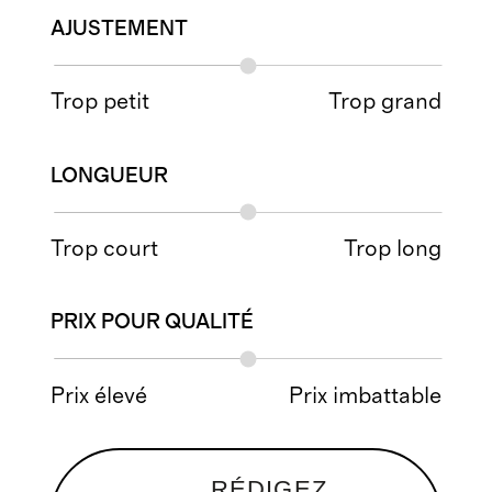
AJUSTEMENT
Trop petit
Trop grand
LONGUEUR
Trop court
Trop long
PRIX POUR QUALITÉ
Prix élevé
Prix imbattable
RÉDIGEZ