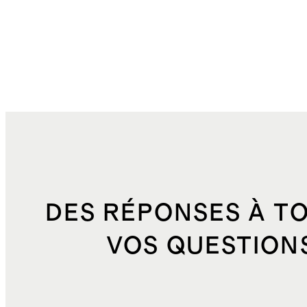
DES RÉPONSES À T
VOS QUESTION