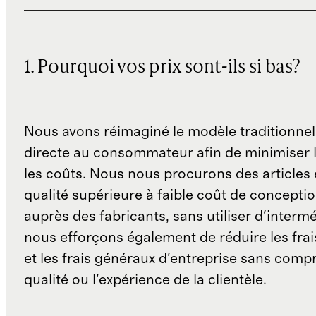
1. Pourquoi vos prix sont-ils si bas?
Nous avons réimaginé le modèle traditionnel
directe au consommateur afin de minimiser l
les coûts. Nous nous procurons des articles 
qualité supérieure à faible coût de concepti
auprès des fabricants, sans utiliser d'interm
nous efforçons également de réduire les fra
et les frais généraux d'entreprise sans comp
qualité ou l'expérience de la clientèle.