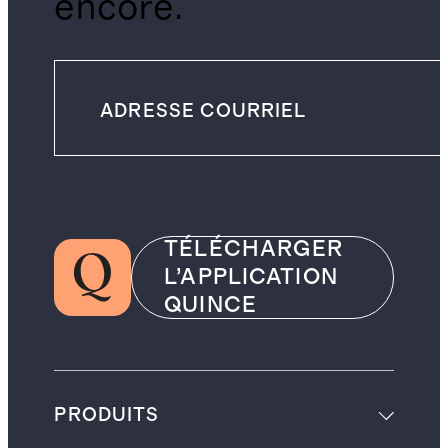
encore.
TÉLÉCHARGER
L’APPLICATION
QUINCE
PRODUITS