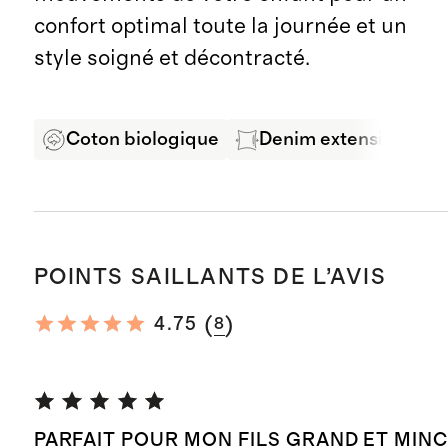
confort optimal toute la journée et un
style soigné et décontracté.
Coton biologique
Denim extensible con
POINTS SAILLANTS DE L’AVIS
(
)
4.75
8
PARFAIT POUR MON FILS GRAND ET MINC