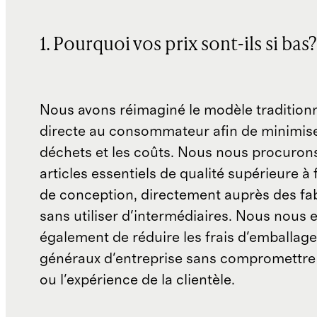
1. Pourquoi vos prix sont-ils si bas?
Nous avons réimaginé le modèle traditionn
directe au consommateur afin de minimise
déchets et les coûts. Nous nous procuron
articles essentiels de qualité supérieure à 
de conception, directement auprès des fab
sans utiliser d'intermédiaires. Nous nous 
également de réduire les frais d'emballage 
généraux d'entreprise sans compromettre 
ou l'expérience de la clientèle.