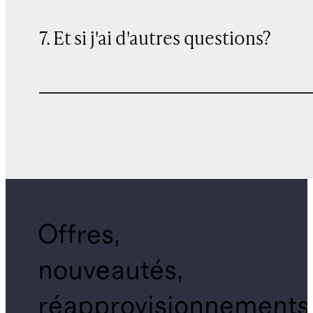
7. Et si j'ai d'autres questions?
Offres,
nouveautés,
réapprovisionnements