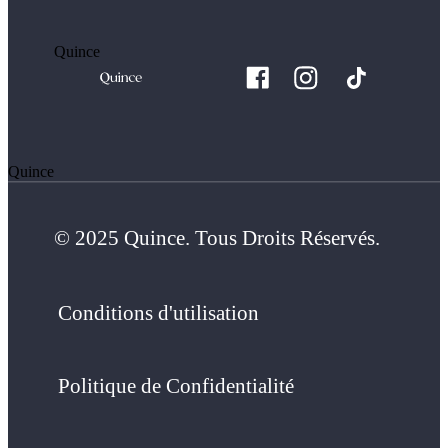
Quince
Quince
© 2025 Quince. Tous Droits Réservés.
Conditions d'utilisation
Politique de Confidentialité