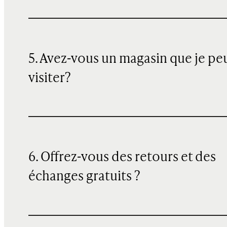
5. Avez-vous un magasin que je pe
visiter?
6. Offrez-vous des retours et des
échanges gratuits ?