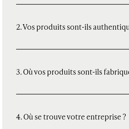
2. Vos produits sont-ils authentiq
3. Où vos produits sont-ils fabriqu
4. Où se trouve votre entreprise ?