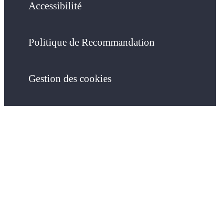
Accessibilité
Politique de Recommandation
Gestion des cookies