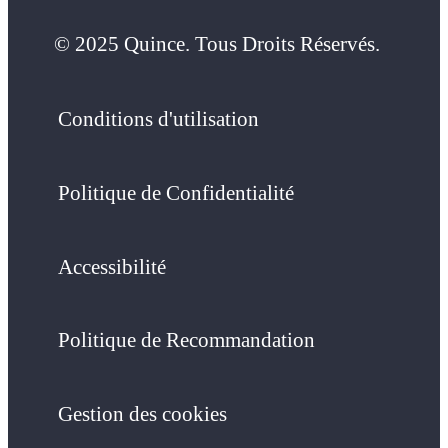
© 2025 Quince. Tous Droits Réservés.
Conditions d'utilisation
Politique de Confidentialité
Accessibilité
Politique de Recommandation
Gestion des cookies