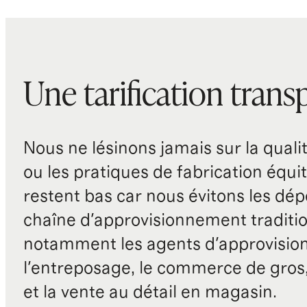
Une tarification trans
Nous ne lésinons jamais sur la qualité
ou les pratiques de fabrication équit
restent bas car nous évitons les dépe
chaîne d'approvisionnement traditio
notamment les agents d'approvisio
l'entreposage, le commerce de gros, 
et la vente au détail en magasin.