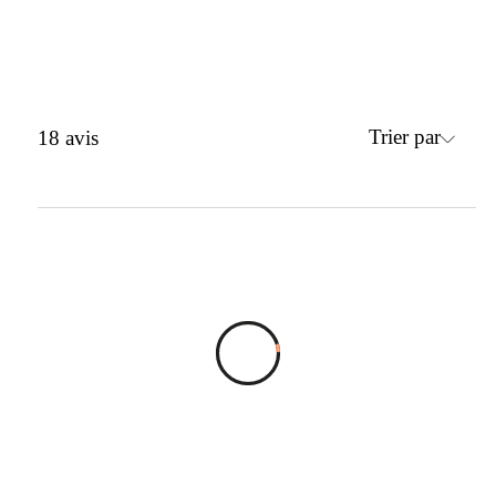
Trier par
18
avis