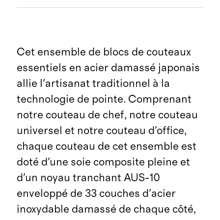
Cet ensemble de blocs de couteaux
essentiels en acier damassé japonais
allie l'artisanat traditionnel à la
technologie de pointe. Comprenant
notre couteau de chef, notre couteau
universel et notre couteau d'office,
chaque couteau de cet ensemble est
doté d'une soie composite pleine et
d'un noyau tranchant AUS-10
enveloppé de 33 couches d'acier
inoxydable damassé de chaque côté,