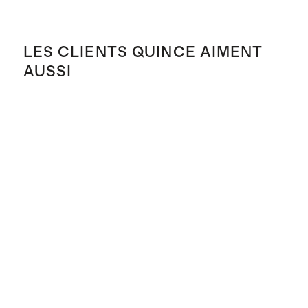
LES CLIENTS QUINCE AIMENT
AUSSI