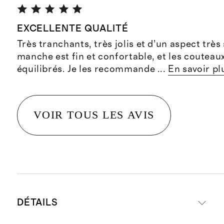
EXCELLENTE QUALITÉ
Très tranchants, très jolis et d’un aspect très
manche est fin et confortable, et les couteau
équilibrés. Je les recommande
...
En savoir pl
VOIR TOUS LES AVIS
DÉTAILS