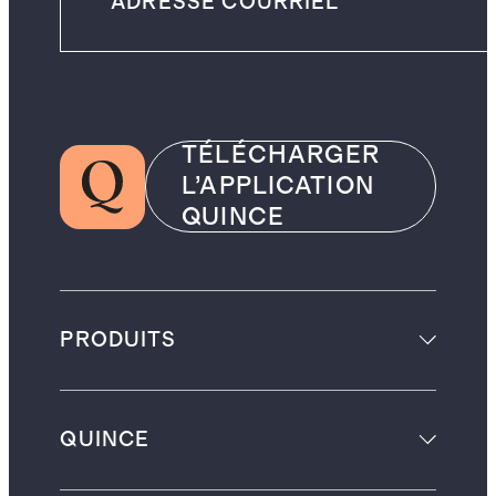
TÉLÉCHARGER
L’APPLICATION
QUINCE
PRODUITS
QUINCE