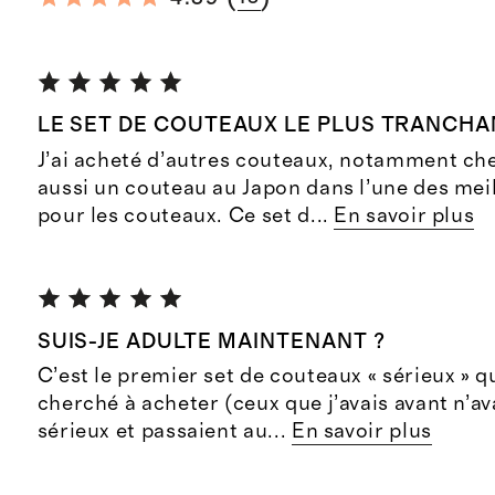
LE SET DE COUTEAUX LE PLUS TRANCHA
J’ai acheté d’autres couteaux, notamment che
aussi un couteau au Japon dans l’une des mei
pour les couteaux. Ce set d
...
En savoir plus
SUIS-JE ADULTE MAINTENANT ?
C’est le premier set de couteaux « sérieux » q
cherché à acheter (ceux que j’avais avant n’av
sérieux et passaient au
...
En savoir plus