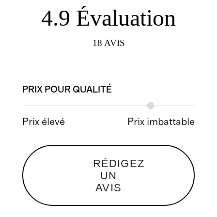
4.9
Évaluation
18
AVIS
PRIX POUR QUALITÉ
Prix élevé
Prix imbattable
RÉDIGEZ
UN
AVIS