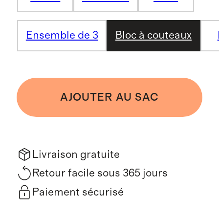
Ensemble de 3
Bloc à couteaux
AJOUTER AU SAC
Livraison gratuite
Retour facile sous 365 jours
Paiement sécurisé