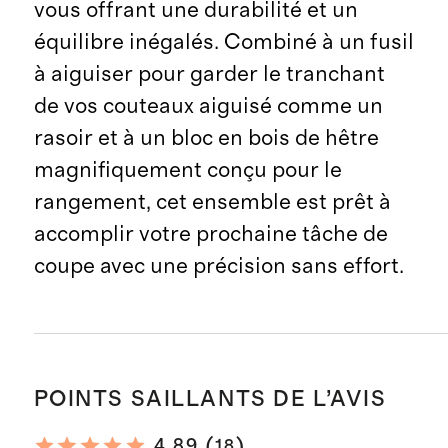
vous offrant une durabilité et un
équilibre inégalés. Combiné à un fusil
à aiguiser pour garder le tranchant
de vos couteaux aiguisé comme un
rasoir et à un bloc en bois de hêtre
magnifiquement conçu pour le
rangement, cet ensemble est prêt à
accomplir votre prochaine tâche de
coupe avec une précision sans effort.
POINTS SAILLANTS DE L’AVIS
(
)
4.89
18