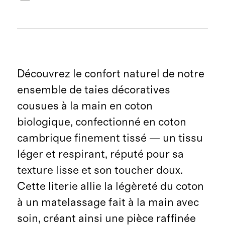
Découvrez le confort naturel de notre
ensemble de taies décoratives
cousues à la main en coton
biologique, confectionné en coton
cambrique finement tissé — un tissu
léger et respirant, réputé pour sa
texture lisse et son toucher doux.
Cette literie allie la légèreté du coton
à un matelassage fait à la main avec
soin, créant ainsi une pièce raffinée