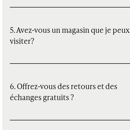
5. Avez-vous un magasin que je peux
visiter?
6. Offrez-vous des retours et des
échanges gratuits ?