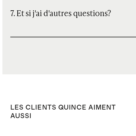
7. Et si j'ai d'autres questions?
LES CLIENTS QUINCE AIMENT
AUSSI