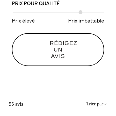
PRIX POUR QUALITÉ
Prix élevé
Prix imbattable
RÉDIGEZ
UN
AVIS
Trier par
55
avis