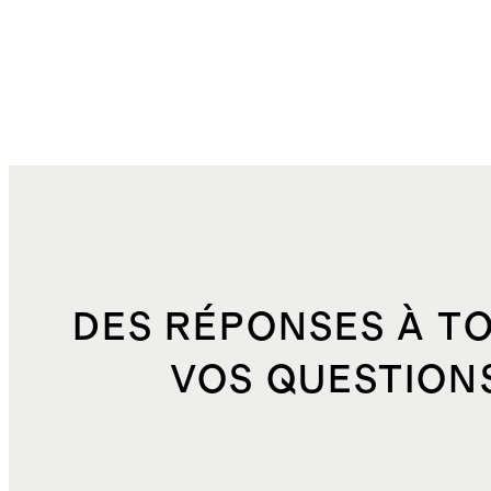
DES RÉPONSES À T
VOS QUESTION