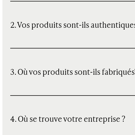
2. Vos produits sont-ils authentique
3. Où vos produits sont-ils fabriqués
4. Où se trouve votre entreprise ?