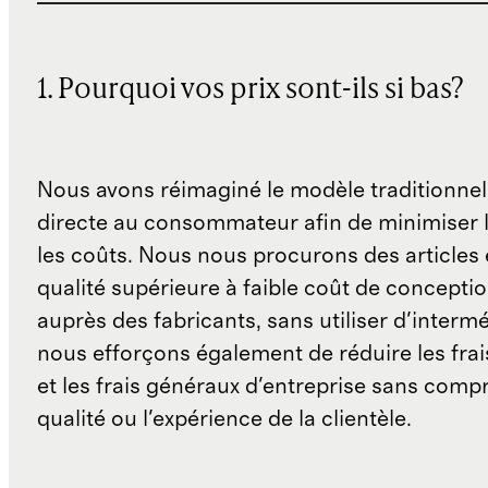
1. Pourquoi vos prix sont-ils si bas?
Nous avons réimaginé le modèle traditionnel
directe au consommateur afin de minimiser l
les coûts. Nous nous procurons des articles 
qualité supérieure à faible coût de concepti
auprès des fabricants, sans utiliser d'interm
nous efforçons également de réduire les fra
et les frais généraux d'entreprise sans comp
qualité ou l'expérience de la clientèle.