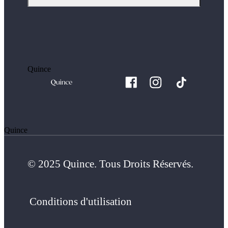
Quince
Quince
© 2025 Quince. Tous Droits Réservés.
Conditions d'utilisation