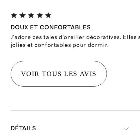
DOUX ET CONFORTABLES
J’adore ces taies d’oreiller décoratives. Elles
jolies et confortables pour dormir.
VOIR TOUS LES AVIS
DÉTAILS