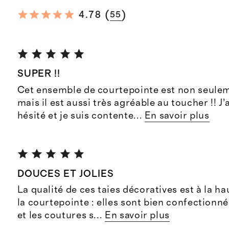
(
)
4.78
55
SUPER !!
Cet ensemble de courtepointe est non seule
mais il est aussi très agréable au toucher !! J
hésité et je suis contente
...
En savoir plus
DOUCES ET JOLIES
La qualité de ces taies décoratives est à la ha
la courtepointe : elles sont bien confectionné
et les coutures s
...
En savoir plus