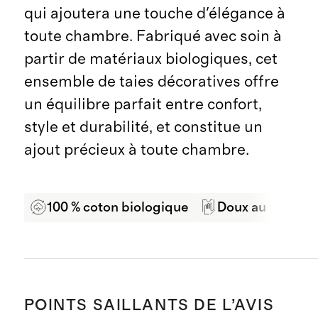
qui ajoutera une touche d'élégance à
toute chambre. Fabriqué avec soin à
partir de matériaux biologiques, cet
ensemble de taies décoratives offre
un équilibre parfait entre confort,
style et durabilité, et constitue un
ajout précieux à toute chambre.
100 % coton biologique
Doux au toucher
POINTS SAILLANTS DE L’AVIS