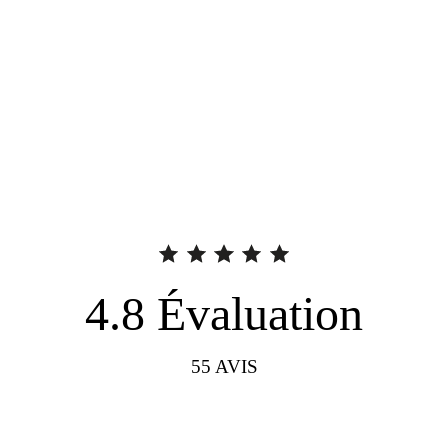
4.8
Évaluation
55
AVIS