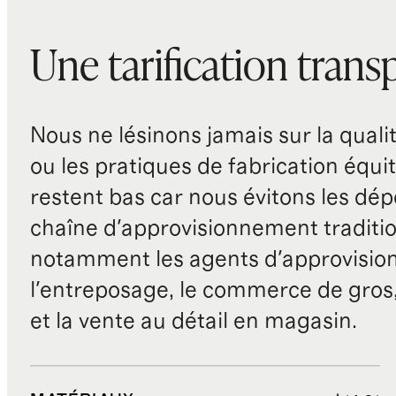
Une tarification trans
Nous ne lésinons jamais sur la qualité
ou les pratiques de fabrication équit
restent bas car nous évitons les dépe
chaîne d'approvisionnement traditio
notamment les agents d'approvisio
l'entreposage, le commerce de gros, 
et la vente au détail en magasin.