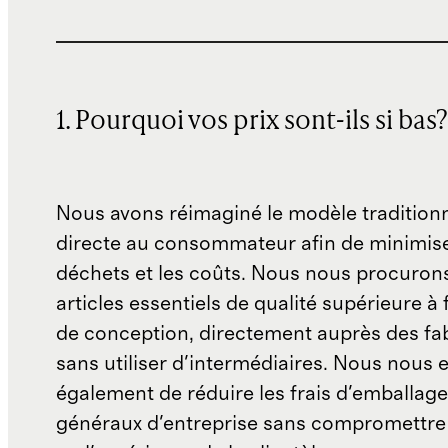
1. Pourquoi vos prix sont-ils si bas?
Nous avons réimaginé le modèle traditionn
directe au consommateur afin de minimise
déchets et les coûts. Nous nous procuron
articles essentiels de qualité supérieure à 
de conception, directement auprès des fab
sans utiliser d'intermédiaires. Nous nous 
également de réduire les frais d'emballage 
généraux d'entreprise sans compromettre 