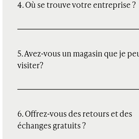
4. Où se trouve votre entreprise ?
5. Avez-vous un magasin que je pe
visiter?
6. Offrez-vous des retours et des
échanges gratuits ?