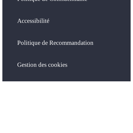
Accessibilité
Politique de Recommandation
Gestion des cookies