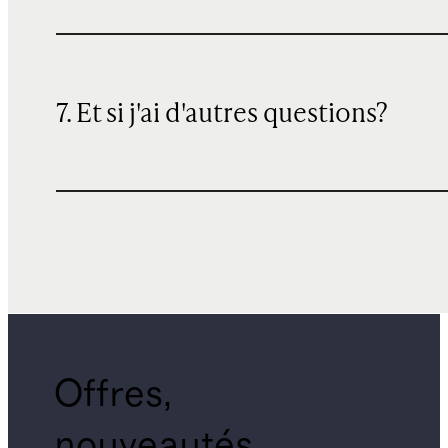
7. Et si j'ai d'autres questions?
Offres,
nouveautés,