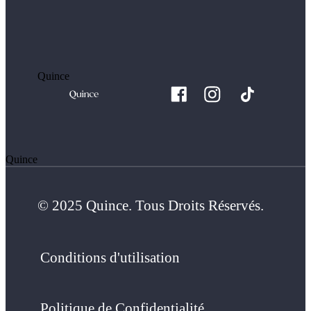
Quince
Quince
© 2025 Quince. Tous Droits Réservés.
Conditions d'utilisation
Politique de Confidentialité