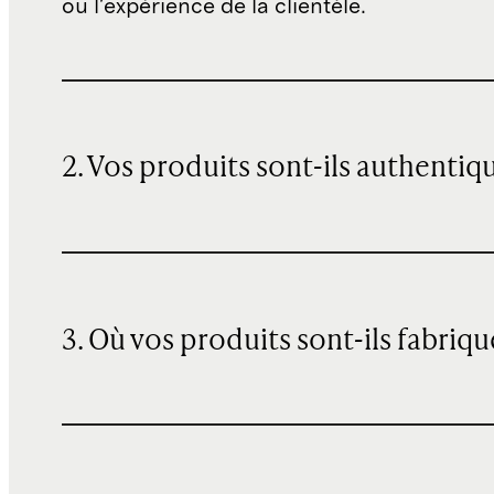
ou l'expérience de la clientèle.
2. Vos produits sont-ils authentiq
3. Où vos produits sont-ils fabriqu