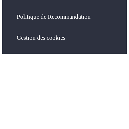
Politique de Recommandation
Gestion des cookies