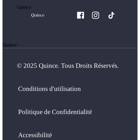
Quince
Quince
© 2025 Quince. Tous Droits Réservés.
Conditions d'utilisation
Politique de Confidentialité
Accessibilité