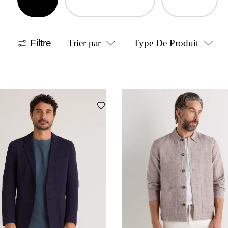
Filtre
Trier par
Type De Produit