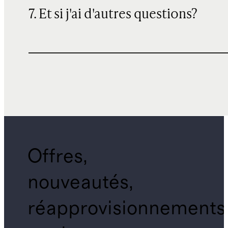
7. Et si j'ai d'autres questions?
Offres,
nouveautés,
réapprovisionnements