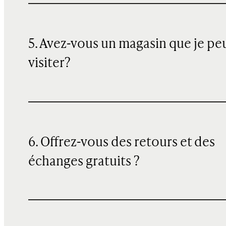
5. Avez-vous un magasin que je pe
visiter?
6. Offrez-vous des retours et des
échanges gratuits ?