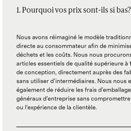
1. Pourquoi vos prix sont-ils si bas?
Nous avons réimaginé le modèle traditionn
directe au consommateur afin de minimise
déchets et les coûts. Nous nous procuron
articles essentiels de qualité supérieure à 
de conception, directement auprès des fab
sans utiliser d'intermédiaires. Nous nous 
également de réduire les frais d'emballage 
généraux d'entreprise sans compromettre 
ou l'expérience de la clientèle.