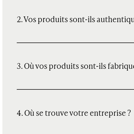
2. Vos produits sont-ils authentiq
3. Où vos produits sont-ils fabriqu
4. Où se trouve votre entreprise ?