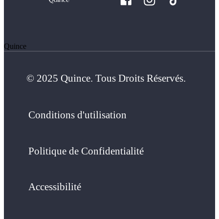
Quince
© 2025 Quince. Tous Droits Réservés.
Conditions d'utilisation
Politique de Confidentialité
Accessibilité