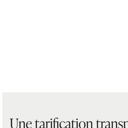
Une tarification trans