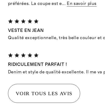
préférées. La coupe est e
...
En savoir plus
VESTE EN JEAN
Qualité exceptionnelle, très belle couleur et
RIDICULEMENT PARFAIT !
Denim et style de qualité excellente. Il me va
VOIR TOUS LES AVIS