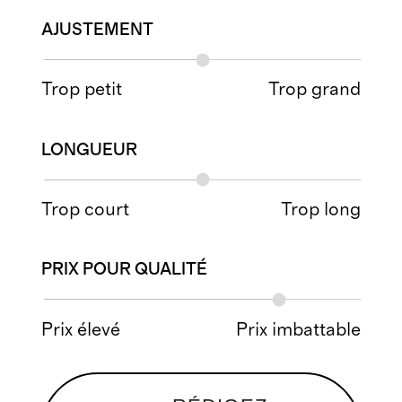
AJUSTEMENT
Trop petit
Trop grand
LONGUEUR
Trop court
Trop long
PRIX POUR QUALITÉ
Prix élevé
Prix imbattable