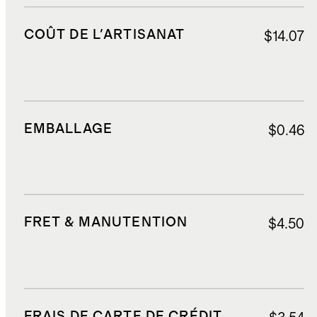
COÛT DE L'ARTISANAT
$14.07
EMBALLAGE
$0.46
FRET & MANUTENTION
$4.50
FRAIS DE CARTE DE CRÉDIT