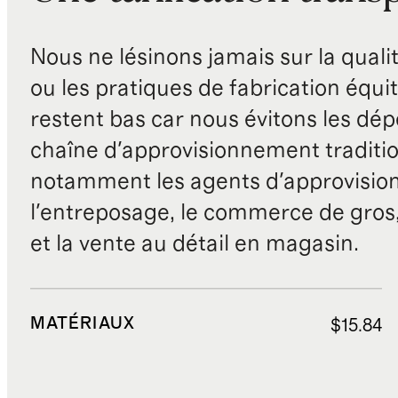
Nous ne lésinons jamais sur la qualité
ou les pratiques de fabrication équit
restent bas car nous évitons les dépe
chaîne d'approvisionnement traditio
notamment les agents d'approvisio
l'entreposage, le commerce de gros, 
et la vente au détail en magasin.
MATÉRIAUX
$15.84