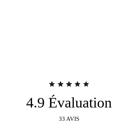
4.9
Évaluation
33
AVIS