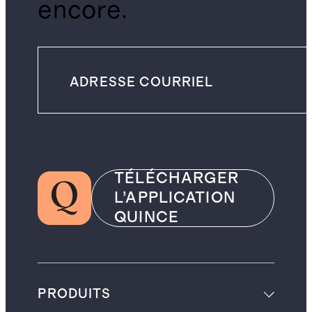
encore.
TÉLÉCHARGER
L’APPLICATION
QUINCE
PRODUITS