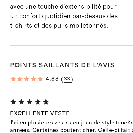
avec une touche d'extensibilité pour
un confort quotidien par-dessus des
t-shirts et des pulls molletonnés.
POINTS SAILLANTS DE L’AVIS
(
)
4.88
33
EXCELLENTE VESTE
J’ai eu plusieurs vestes en jean de style trucke
années. Certaines coûtent cher. Celle-ci fait