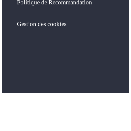
Politique de Recommandation
Gestion des cookies