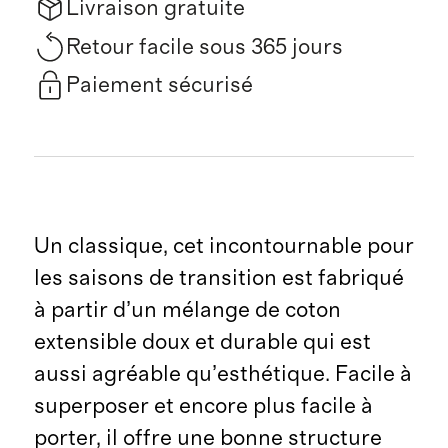
Livraison gratuite
Retour facile sous 365 jours
Paiement sécurisé
Un classique, cet incontournable pour
les saisons de transition est fabriqué
à partir d’un mélange de coton
extensible doux et durable qui est
aussi agréable qu’esthétique. Facile à
superposer et encore plus facile à
porter, il offre une bonne structure