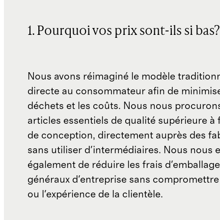
1. Pourquoi vos prix sont-ils si bas?
Nous avons réimaginé le modèle traditionn
directe au consommateur afin de minimise
déchets et les coûts. Nous nous procuron
articles essentiels de qualité supérieure à 
de conception, directement auprès des fab
sans utiliser d'intermédiaires. Nous nous 
également de réduire les frais d'emballage 
généraux d'entreprise sans compromettre 
ou l'expérience de la clientèle.