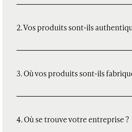
2. Vos produits sont-ils authentiq
3. Où vos produits sont-ils fabriqu
4. Où se trouve votre entreprise ?