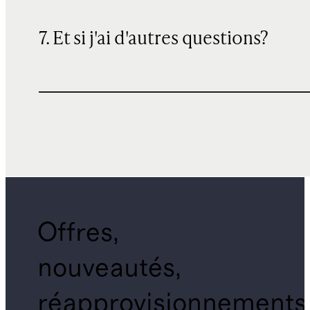
7. Et si j'ai d'autres questions?
Offres,
nouveautés,
réapprovisionnements