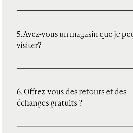
5. Avez-vous un magasin que je pe
visiter?
6. Offrez-vous des retours et des
échanges gratuits ?