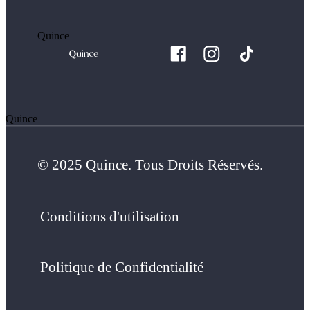
Quince
Quince
© 2025 Quince. Tous Droits Réservés.
Conditions d'utilisation
Politique de Confidentialité