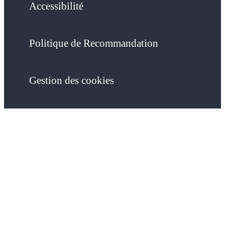
Accessibilité
Politique de Recommandation
Gestion des cookies