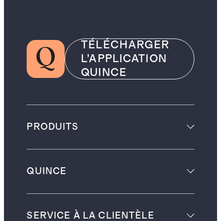
TÉLÉCHARGER
L’APPLICATION
QUINCE
PRODUITS
QUINCE
SERVICE À LA CLIENTÈLE