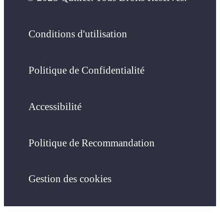
Conditions d'utilisation
Politique de Confidentialité
Accessibilité
Politique de Recommandation
Gestion des cookies