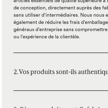
articles essentiels de qualité supérieure à 
de conception, directement auprès des fab
sans utiliser d'intermédiaires. Nous nous 
également de réduire les frais d'emballage 
généraux d'entreprise sans compromettre 
ou l'expérience de la clientèle.
2. Vos produits sont-ils authentiq