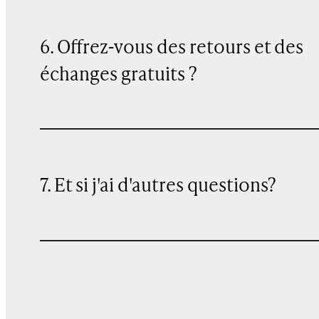
6. Offrez-vous des retours et des
échanges gratuits ?
7. Et si j'ai d'autres questions?