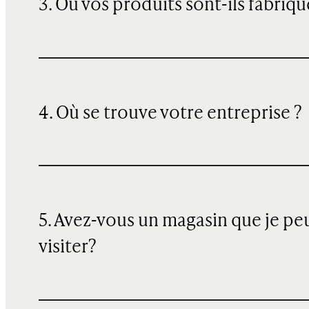
3. Où vos produits sont-ils fabriqu
4. Où se trouve votre entreprise ?
5. Avez-vous un magasin que je pe
visiter?