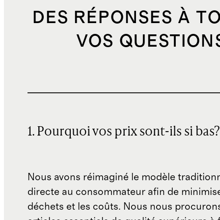
DES RÉPONSES À T
VOS QUESTION
1. Pourquoi vos prix sont-ils si bas?
Nous avons réimaginé le modèle traditionn
directe au consommateur afin de minimise
déchets et les coûts. Nous nous procuron