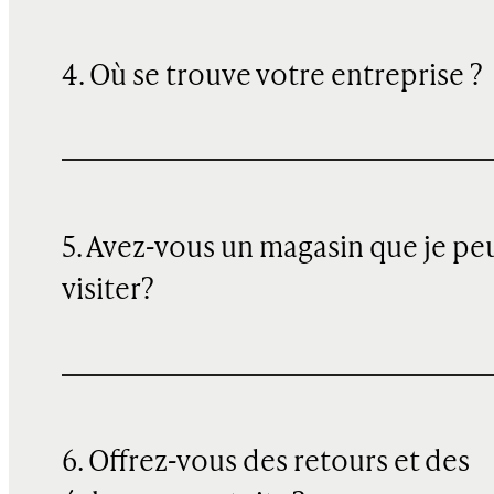
4. Où se trouve votre entreprise ?
5. Avez-vous un magasin que je pe
visiter?
6. Offrez-vous des retours et des