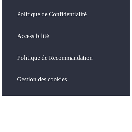
Politique de Confidentialité
Accessibilité
Politique de Recommandation
Gestion des cookies