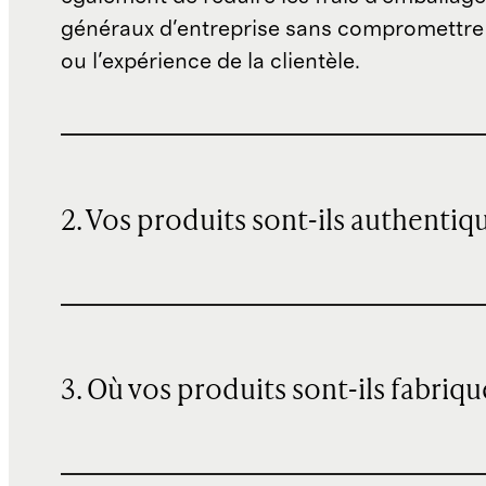
généraux d'entreprise sans compromettre 
ou l'expérience de la clientèle.
2. Vos produits sont-ils authentiq
3. Où vos produits sont-ils fabriqu