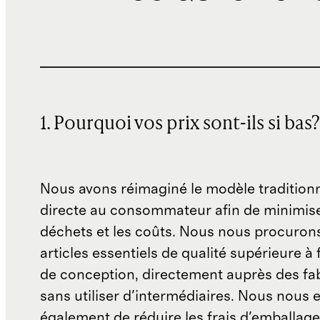
1. Pourquoi vos prix sont-ils si bas?
Nous avons réimaginé le modèle traditionn
directe au consommateur afin de minimise
déchets et les coûts. Nous nous procuron
articles essentiels de qualité supérieure à 
de conception, directement auprès des fab
sans utiliser d'intermédiaires. Nous nous 
également de réduire les frais d'emballage 