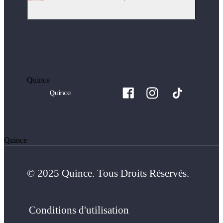
Quince
Quince
© 2025 Quince. Tous Droits Réservés.
Conditions d'utilisation