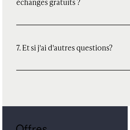
échanges gratuits ?
7. Et si j'ai d'autres questions?
Offres,