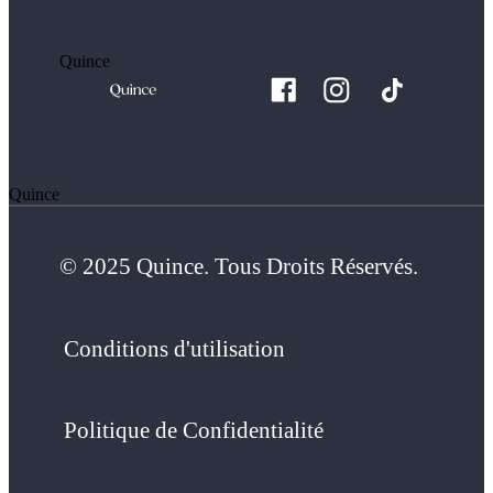
Quince
Quince
© 2025 Quince. Tous Droits Réservés.
Conditions d'utilisation
Politique de Confidentialité