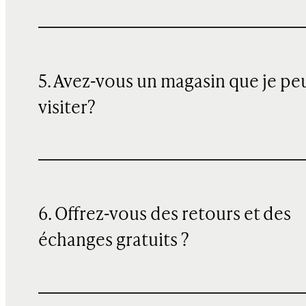
5. Avez-vous un magasin que je pe
visiter?
6. Offrez-vous des retours et des
échanges gratuits ?