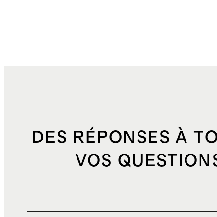
DES RÉPONSES À T
VOS QUESTION