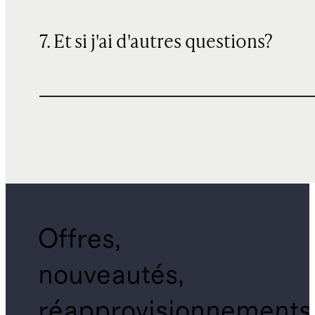
7. Et si j'ai d'autres questions?
Offres,
nouveautés,
réapprovisionnements