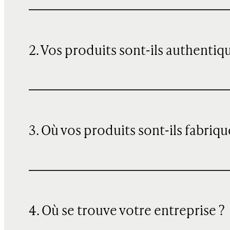
2. Vos produits sont-ils authentiq
3. Où vos produits sont-ils fabriqu
4. Où se trouve votre entreprise ?