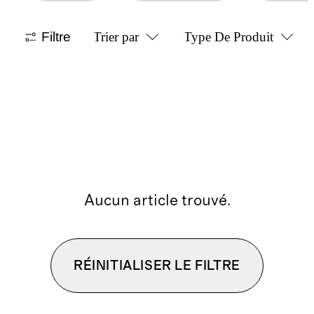
Filtre
Trier par
Type De Produit
Aucun article trouvé.
RÉINITIALISER LE FILTRE