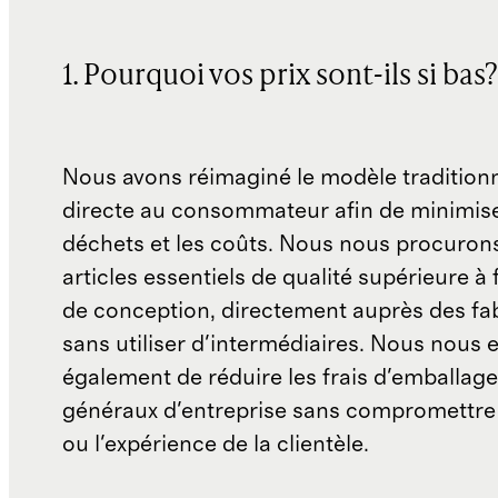
1. Pourquoi vos prix sont-ils si bas?
Nous avons réimaginé le modèle traditionn
directe au consommateur afin de minimise
déchets et les coûts. Nous nous procuron
articles essentiels de qualité supérieure à 
de conception, directement auprès des fab
sans utiliser d'intermédiaires. Nous nous 
également de réduire les frais d'emballage 
généraux d'entreprise sans compromettre 
ou l'expérience de la clientèle.