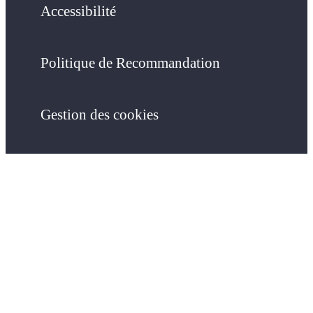
Accessibilité
Politique de Recommandation
Gestion des cookies