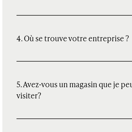
4. Où se trouve votre entreprise ?
5. Avez-vous un magasin que je pe
visiter?