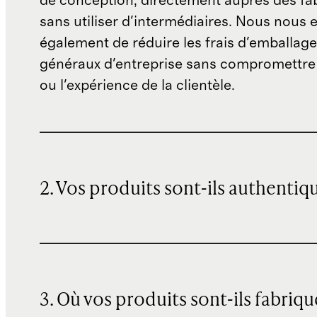
de conception, directement auprès des fab
sans utiliser d'intermédiaires. Nous nous 
également de réduire les frais d'emballage 
généraux d'entreprise sans compromettre 
ou l'expérience de la clientèle.
2. Vos produits sont-ils authentiq
3. Où vos produits sont-ils fabriqu