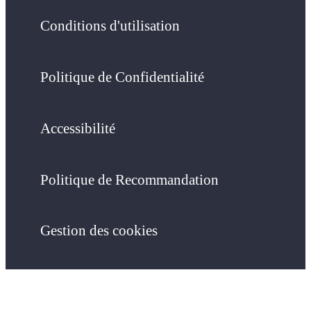
Conditions d'utilisation
Politique de Confidentialité
Accessibilité
Politique de Recommandation
Gestion des cookies