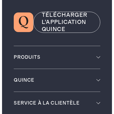
TÉLÉCHARGER
L’APPLICATION
QUINCE
PRODUITS
QUINCE
SERVICE À LA CLIENTÈLE