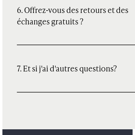
6. Offrez-vous des retours et des
échanges gratuits ?
7. Et si j'ai d'autres questions?