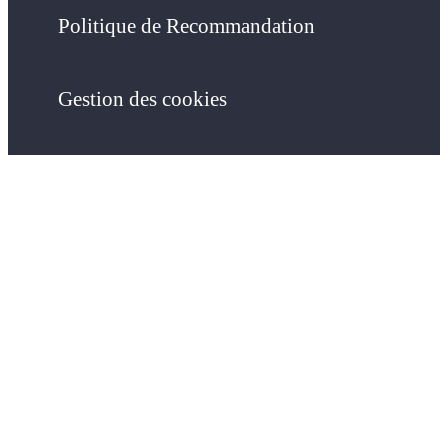
Politique de Recommandation
Gestion des cookies