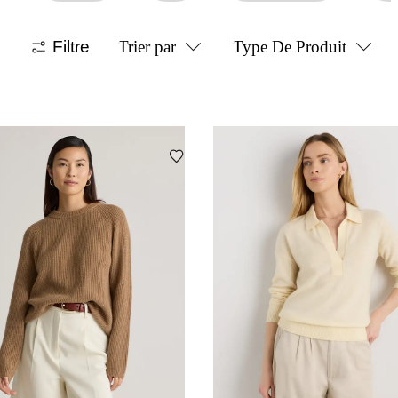
Filtre
Trier par
Type De Produit