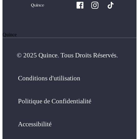
Quince
© 2025 Quince. Tous Droits Réservés.
Conditions d'utilisation
Politique de Confidentialité
Accessibilité