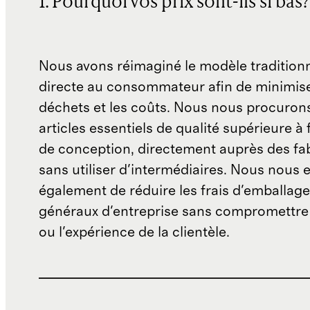
1. Pourquoi vos prix sont-ils si bas?
Nous avons réimaginé le modèle traditionn
directe au consommateur afin de minimise
déchets et les coûts. Nous nous procuron
articles essentiels de qualité supérieure à 
de conception, directement auprès des fab
sans utiliser d'intermédiaires. Nous nous 
également de réduire les frais d'emballage 
généraux d'entreprise sans compromettre 
ou l'expérience de la clientèle.