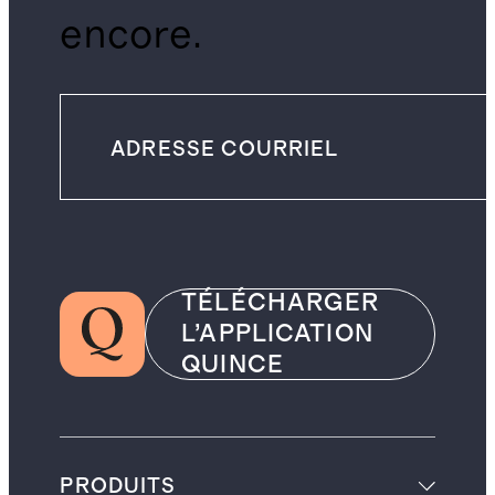
encore.
TÉLÉCHARGER
L’APPLICATION
QUINCE
PRODUITS