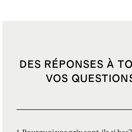
DES RÉPONSES À T
VOS QUESTION