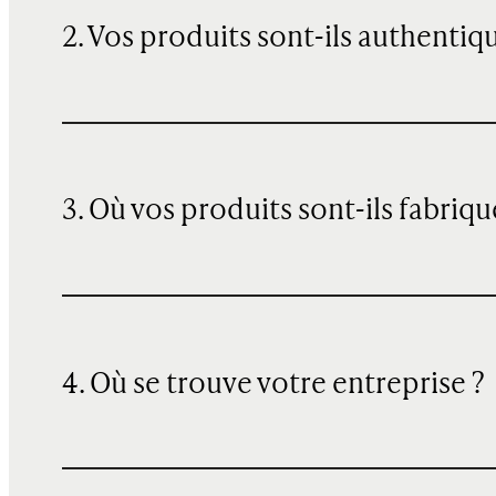
2. Vos produits sont-ils authentiq
3. Où vos produits sont-ils fabriqu
4. Où se trouve votre entreprise ?