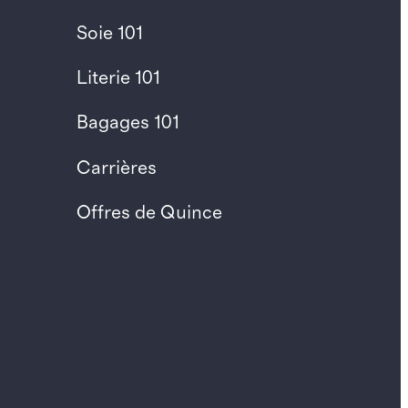
Soie 101
Literie 101
Bagages 101
Carrières
Offres de Quince