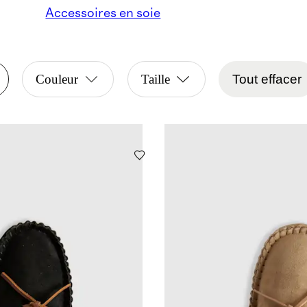
Accessoires en soie
Couleur
Taille
Tout effacer