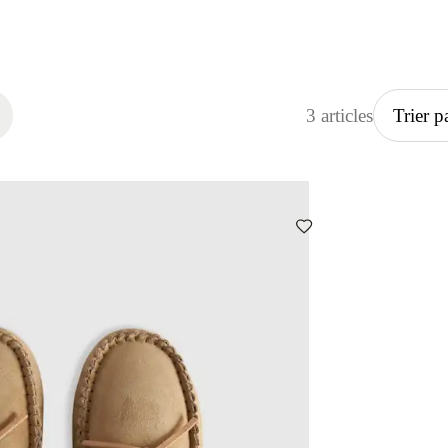
3 articles
Trier p