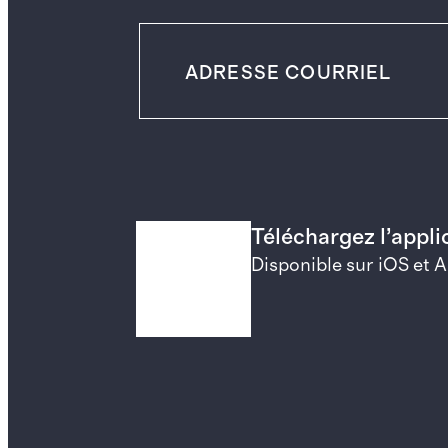
Téléchargez l’appl
Disponible sur iOS et 