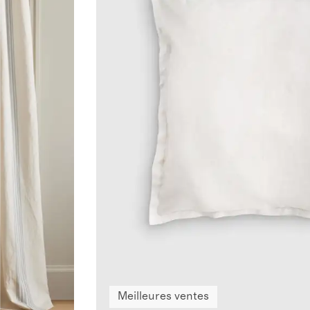
Meilleures ventes