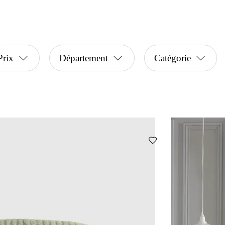
Prix
Département
Catégorie