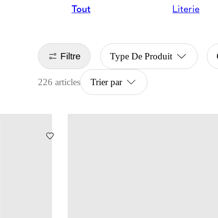
Tout
Literie
Filtre
Type De Produit
226 articles
Trier par