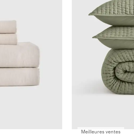
Meilleures ventes