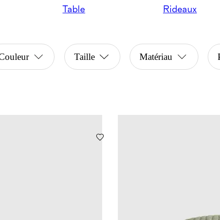
Table
Rideaux
Couleur
Taille
Matériau