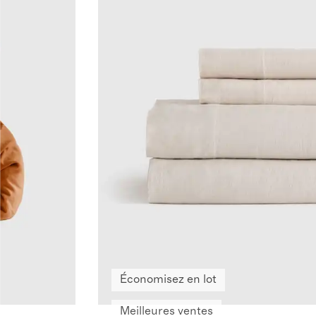
Économisez en lot
Meilleures ventes