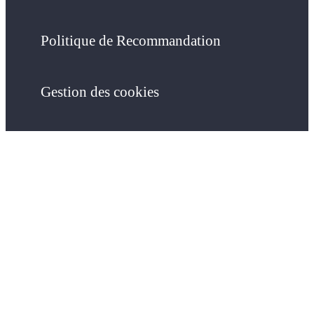
Politique de Recommandation
Gestion des cookies