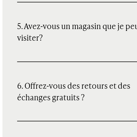
5. Avez-vous un magasin que je pe
visiter?
6. Offrez-vous des retours et des
échanges gratuits ?