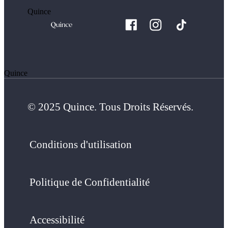
Quince
Quince
© 2025 Quince. Tous Droits Réservés.
Conditions d'utilisation
Politique de Confidentialité
Accessibilité