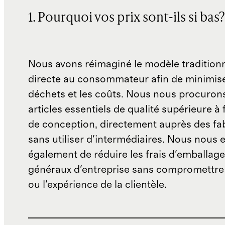
1. Pourquoi vos prix sont-ils si bas?
Nous avons réimaginé le modèle traditionn
directe au consommateur afin de minimise
déchets et les coûts. Nous nous procuron
articles essentiels de qualité supérieure à 
de conception, directement auprès des fab
sans utiliser d'intermédiaires. Nous nous 
également de réduire les frais d'emballage 
généraux d'entreprise sans compromettre 
ou l'expérience de la clientèle.