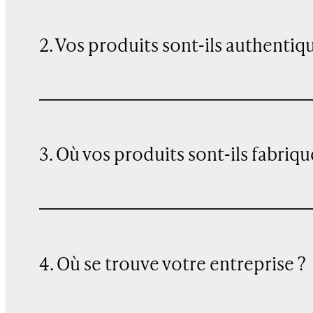
2. Vos produits sont-ils authentiq
3. Où vos produits sont-ils fabriqu
4. Où se trouve votre entreprise ?