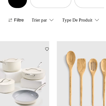
Filtre
Trier par
Type De Produit