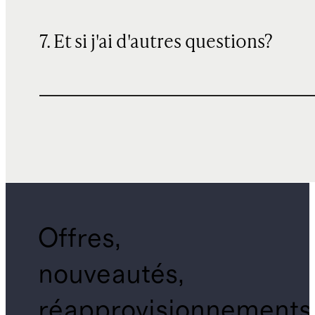
7. Et si j'ai d'autres questions?
Offres,
nouveautés,
réapprovisionnements