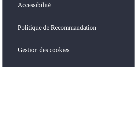
Accessibilité
Politique de Recommandation
Gestion des cookies