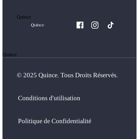
Quince
Quince
© 2025 Quince. Tous Droits Réservés.
Conditions d'utilisation
Politique de Confidentialité