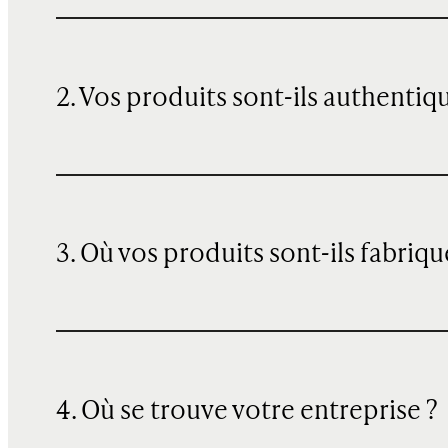
2. Vos produits sont-ils authentiq
3. Où vos produits sont-ils fabriqu
4. Où se trouve votre entreprise ?