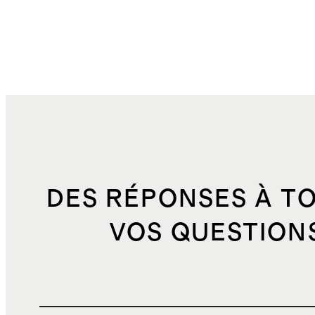
DES RÉPONSES À T
VOS QUESTION