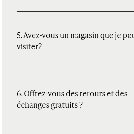
5. Avez-vous un magasin que je pe
visiter?
6. Offrez-vous des retours et des
échanges gratuits ?