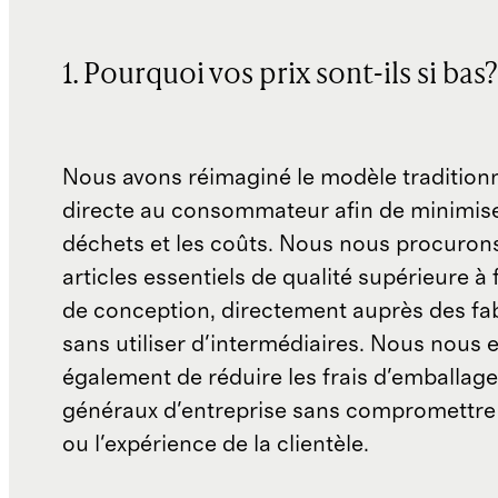
1. Pourquoi vos prix sont-ils si bas?
Nous avons réimaginé le modèle traditionn
directe au consommateur afin de minimise
déchets et les coûts. Nous nous procuron
articles essentiels de qualité supérieure à 
de conception, directement auprès des fab
sans utiliser d'intermédiaires. Nous nous 
également de réduire les frais d'emballage 
généraux d'entreprise sans compromettre 
ou l'expérience de la clientèle.