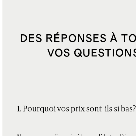
DES RÉPONSES À T
VOS QUESTION
1. Pourquoi vos prix sont-ils si bas?