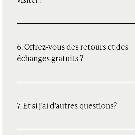
visiter?
6. Offrez-vous des retours et des
échanges gratuits ?
7. Et si j'ai d'autres questions?