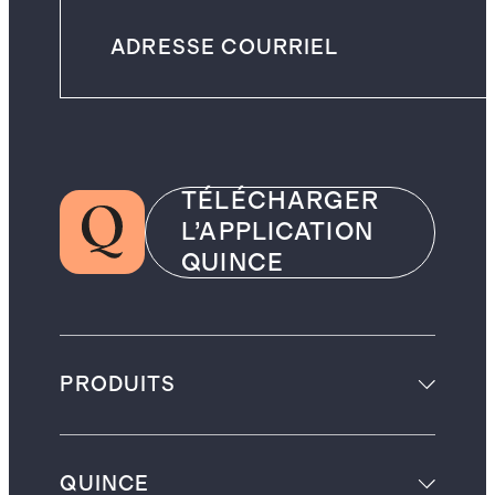
TÉLÉCHARGER
L’APPLICATION
QUINCE
PRODUITS
QUINCE