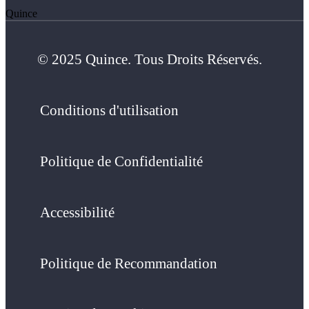
Quince
© 2025 Quince. Tous Droits Réservés.
Conditions d'utilisation
Politique de Confidentialité
Accessibilité
Politique de Recommandation