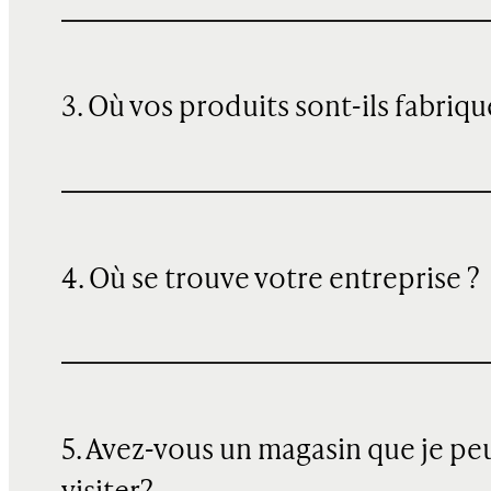
3. Où vos produits sont-ils fabriqu
4. Où se trouve votre entreprise ?
5. Avez-vous un magasin que je pe