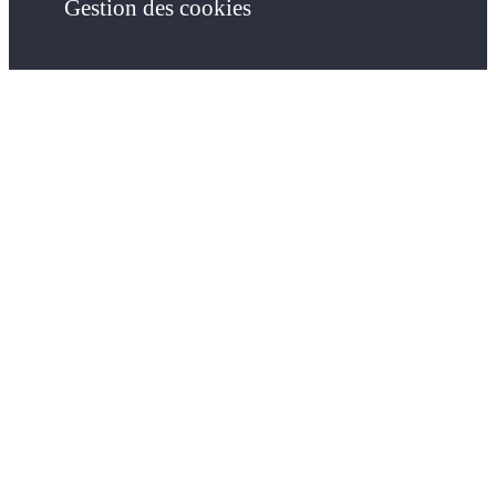
Gestion des cookies