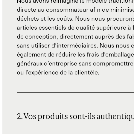
Nous avons réimaginé le modèle traditionn
directe au consommateur afin de minimise
déchets et les coûts. Nous nous procuron
articles essentiels de qualité supérieure à 
de conception, directement auprès des fab
sans utiliser d'intermédiaires. Nous nous 
également de réduire les frais d'emballage 
généraux d'entreprise sans compromettre 
ou l'expérience de la clientèle.
2. Vos produits sont-ils authentiq