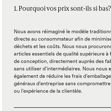
1. Pourquoi vos prix sont-ils si bas?
Nous avons réimaginé le modèle traditionn
directe au consommateur afin de minimise
déchets et les coûts. Nous nous procuron
articles essentiels de qualité supérieure à 
de conception, directement auprès des fab
sans utiliser d'intermédiaires. Nous nous 
également de réduire les frais d'emballage 
généraux d'entreprise sans compromettre 
ou l'expérience de la clientèle.