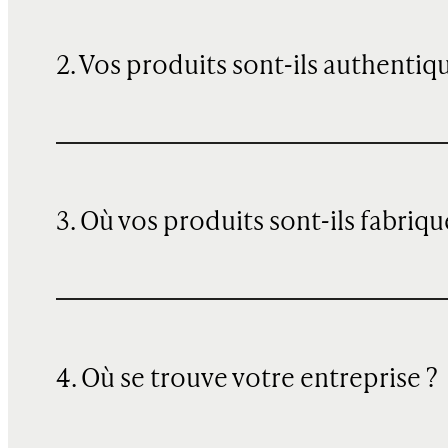
2. Vos produits sont-ils authentiq
3. Où vos produits sont-ils fabriqu
4. Où se trouve votre entreprise ?