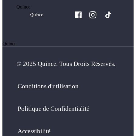
Quince
Quince
© 2025 Quince. Tous Droits Réservés.
Conditions d'utilisation
Politique de Confidentialité
Accessibilité