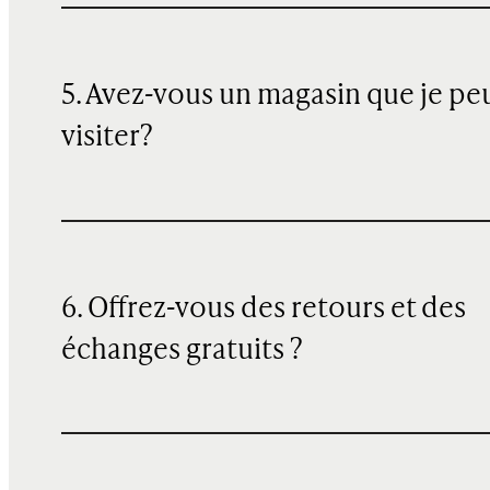
5. Avez-vous un magasin que je pe
visiter?
6. Offrez-vous des retours et des
échanges gratuits ?