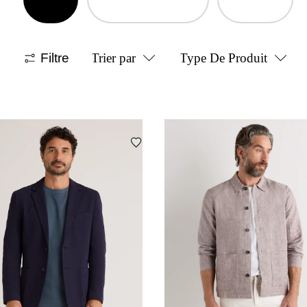
Filtre
Trier par
Type De Produit