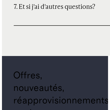
7. Et si j'ai d'autres questions?
Offres,
nouveautés,
réapprovisionnements