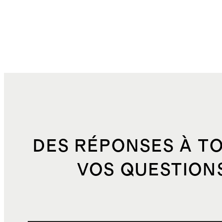
DES RÉPONSES À T
VOS QUESTION