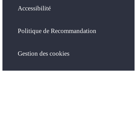
Accessibilité
Politique de Recommandation
Gestion des cookies