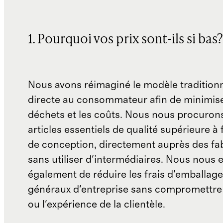
1. Pourquoi vos prix sont-ils si bas?
Nous avons réimaginé le modèle traditionn
directe au consommateur afin de minimise
déchets et les coûts. Nous nous procuron
articles essentiels de qualité supérieure à 
de conception, directement auprès des fab
sans utiliser d'intermédiaires. Nous nous 
également de réduire les frais d'emballage 
généraux d'entreprise sans compromettre 
ou l'expérience de la clientèle.