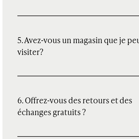
5. Avez-vous un magasin que je pe
visiter?
6. Offrez-vous des retours et des
échanges gratuits ?