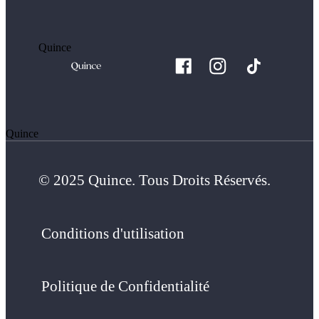
Quince
Quince
© 2025 Quince. Tous Droits Réservés.
Conditions d'utilisation
Politique de Confidentialité