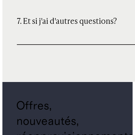
7. Et si j'ai d'autres questions?
Offres,
nouveautés,