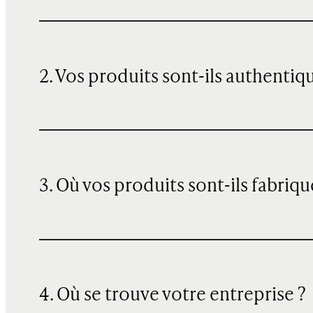
2. Vos produits sont-ils authentiq
3. Où vos produits sont-ils fabriqu
4. Où se trouve votre entreprise ?