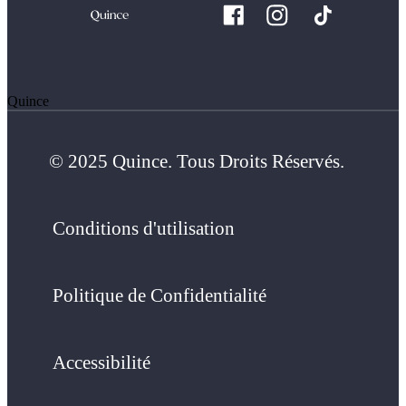
Quince
© 2025 Quince. Tous Droits Réservés.
Conditions d'utilisation
Politique de Confidentialité
Accessibilité