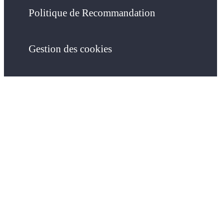
Politique de Recommandation
Gestion des cookies