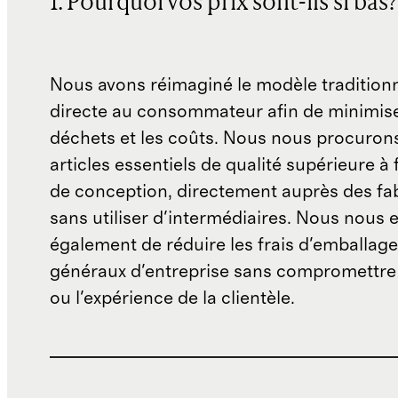
1. Pourquoi vos prix sont-ils si bas?
Nous avons réimaginé le modèle traditionn
directe au consommateur afin de minimise
déchets et les coûts. Nous nous procuron
articles essentiels de qualité supérieure à 
de conception, directement auprès des fab
sans utiliser d'intermédiaires. Nous nous 
également de réduire les frais d'emballage 
généraux d'entreprise sans compromettre 
ou l'expérience de la clientèle.