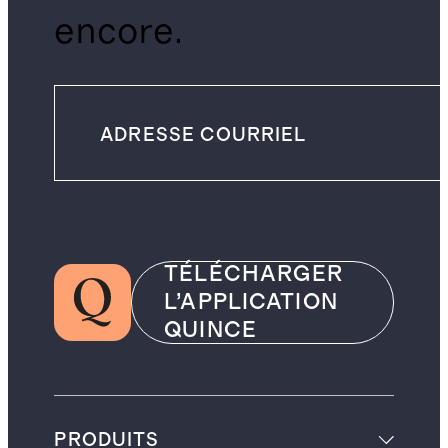
encore.
TÉLÉCHARGER
L’APPLICATION
QUINCE
PRODUITS