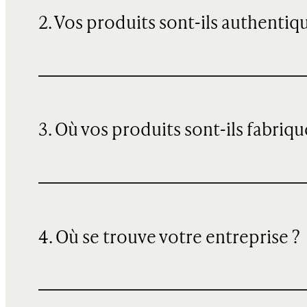
2. Vos produits sont-ils authentiq
3. Où vos produits sont-ils fabriqu
4. Où se trouve votre entreprise ?