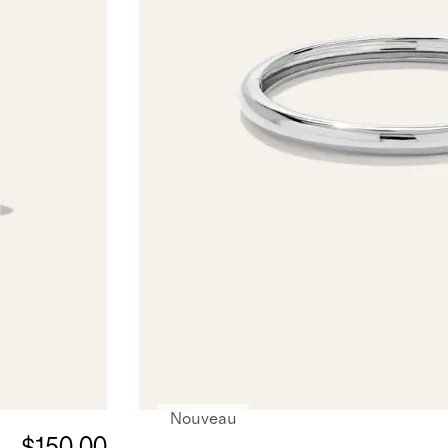
Nouveau
$150.00