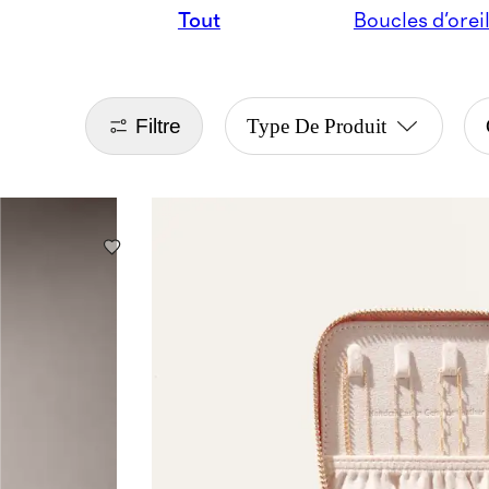
Tout
Boucles d'orei
Filtre
Type De Produit