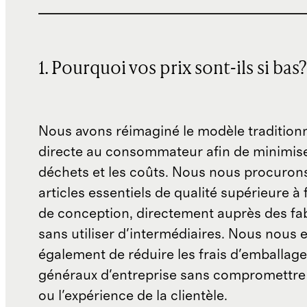
1. Pourquoi vos prix sont-ils si bas?
Nous avons réimaginé le modèle traditionn
directe au consommateur afin de minimise
déchets et les coûts. Nous nous procuron
articles essentiels de qualité supérieure à 
de conception, directement auprès des fab
sans utiliser d'intermédiaires. Nous nous 
également de réduire les frais d'emballage 
généraux d'entreprise sans compromettre 
ou l'expérience de la clientèle.