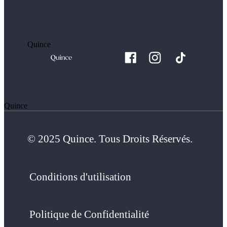
Quince
Quince
© 2025 Quince. Tous Droits Réservés.
Conditions d'utilisation
Politique de Confidentialité