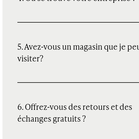
5. Avez-vous un magasin que je pe
visiter?
6. Offrez-vous des retours et des
échanges gratuits ?