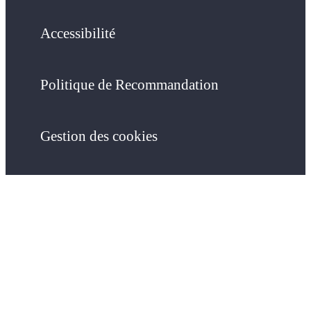
Accessibilité
Politique de Recommandation
Gestion des cookies