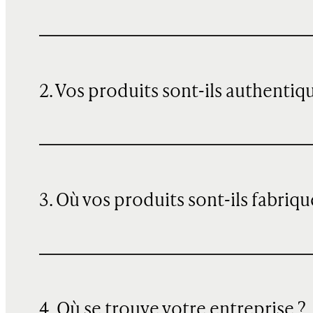
2. Vos produits sont-ils authentiq
3. Où vos produits sont-ils fabriqu
4. Où se trouve votre entreprise ?