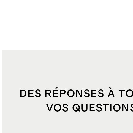
DES RÉPONSES À T
VOS QUESTION