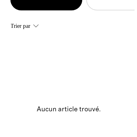
Trier par
Aucun article trouvé.