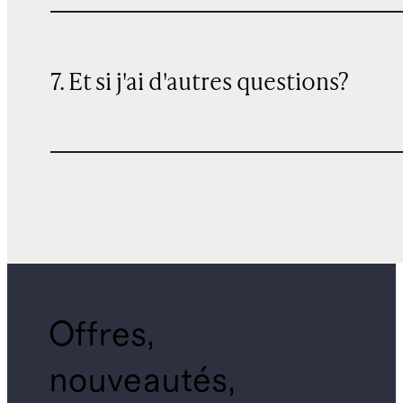
7. Et si j'ai d'autres questions?
Offres,
nouveautés,