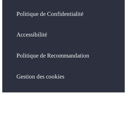
Politique de Confidentialité
Accessibilité
Politique de Recommandation
Gestion des cookies