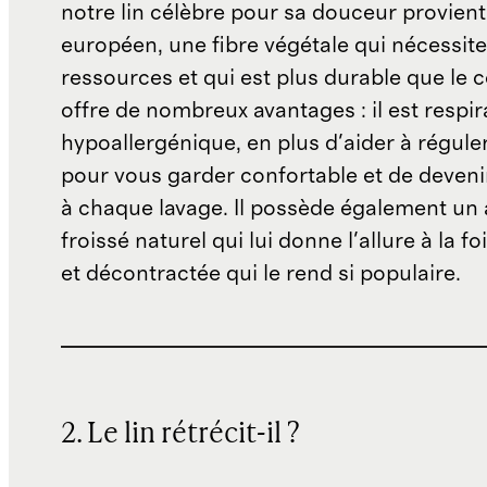
notre lin célèbre pour sa douceur provient
européen, une fibre végétale qui nécessit
ressources et qui est plus durable que le c
offre de nombreux avantages : il est respira
hypoallergénique, en plus d'aider à réguler
pour vous garder confortable et de deveni
à chaque lavage. Il possède également un
froissé naturel qui lui donne l'allure à la f
et décontractée qui le rend si populaire.
2. Le lin rétrécit-il ?