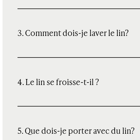
3. Comment dois-je laver le lin?
4. Le lin se froisse-t-il ?
5. Que dois-je porter avec du lin?