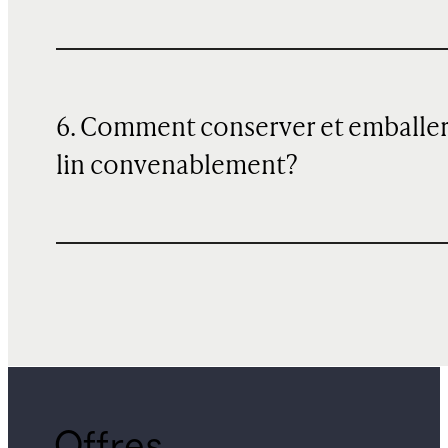
6. Comment conserver et emballer
lin convenablement?
Offres,