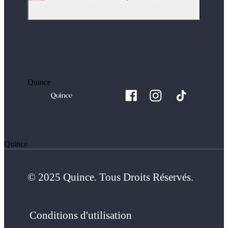
Quince
Quince
© 2025 Quince. Tous Droits Réservés.
Conditions d'utilisation