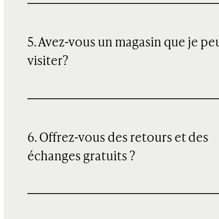
5. Avez-vous un magasin que je pe
visiter?
6. Offrez-vous des retours et des
échanges gratuits ?