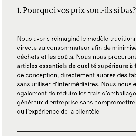
1. Pourquoi vos prix sont-ils si bas?
Nous avons réimaginé le modèle traditionn
directe au consommateur afin de minimise
déchets et les coûts. Nous nous procuron
articles essentiels de qualité supérieure à 
de conception, directement auprès des fab
sans utiliser d'intermédiaires. Nous nous 
également de réduire les frais d'emballage 
généraux d'entreprise sans compromettre 
ou l'expérience de la clientèle.