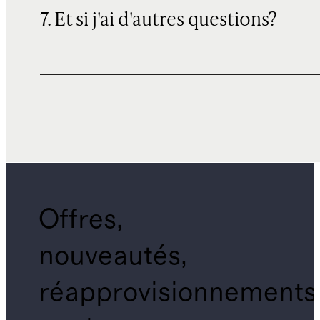
7. Et si j'ai d'autres questions?
Offres,
nouveautés,
réapprovisionnements