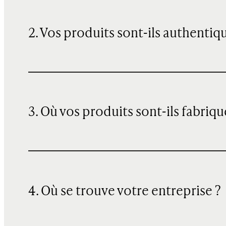
2. Vos produits sont-ils authentiq
3. Où vos produits sont-ils fabriqu
4. Où se trouve votre entreprise ?