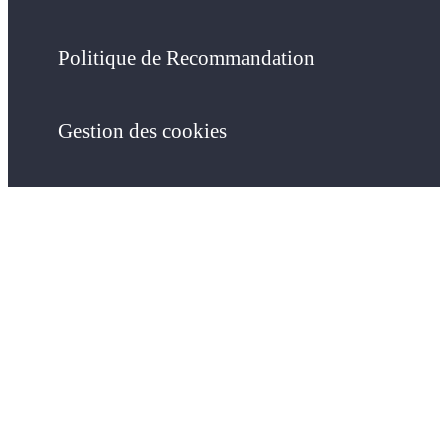
Politique de Recommandation
Gestion des cookies