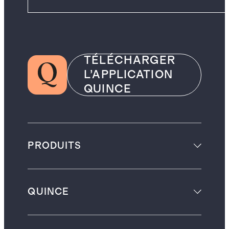
TÉLÉCHARGER
L’APPLICATION
QUINCE
PRODUITS
QUINCE