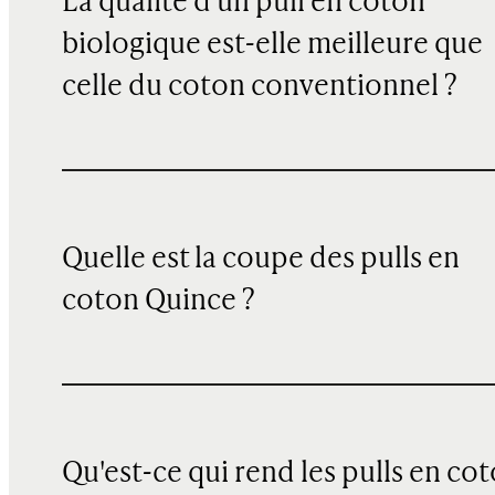
La qualité d'un pull en coton
biologique est-elle meilleure que
celle du coton conventionnel ?
Quelle est la coupe des pulls en
coton Quince ?
Qu'est-ce qui rend les pulls en co