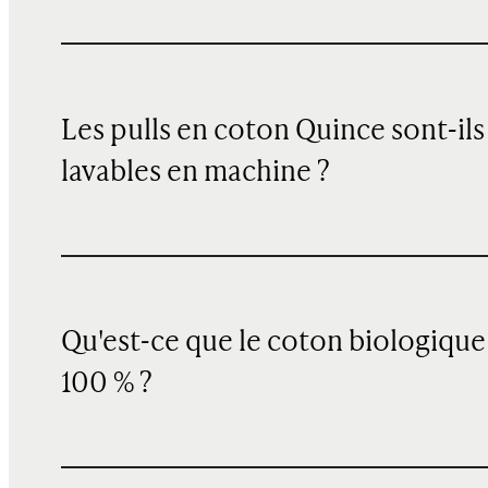
Les pulls en coton Quince sont-ils
lavables en machine ?
Qu'est-ce que le coton biologique
100 % ?