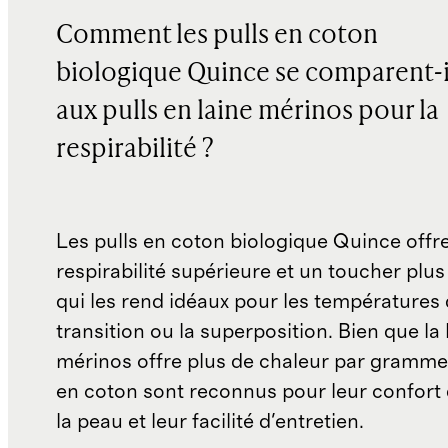
Comment les pulls en coton
biologique Quince se comparent-i
aux pulls en laine mérinos pour la
respirabilité ?
Les pulls en coton biologique Quince offr
respirabilité supérieure et un toucher plus 
qui les rend idéaux pour les températures
transition ou la superposition. Bien que la 
mérinos offre plus de chaleur par gramme,
en coton sont reconnus pour leur confort
la peau et leur facilité d'entretien.