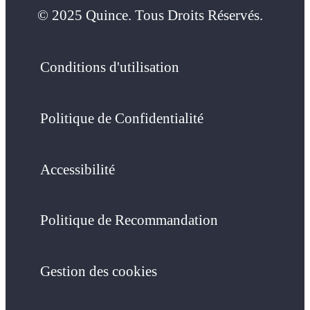
© 2025 Quince. Tous Droits Réservés.
Conditions d'utilisation
Politique de Confidentialité
Accessibilité
Politique de Recommandation
Gestion des cookies