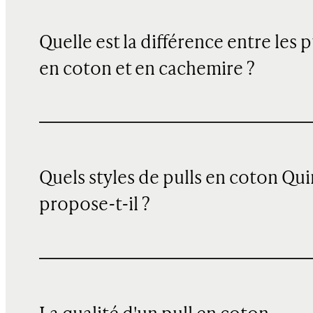
Quelle est la différence entre les p
en coton et en cachemire ?
Quels styles de pulls en coton Qu
propose-t-il ?