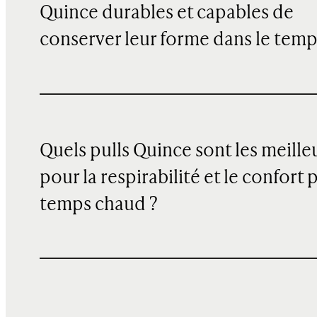
Quince durables et capables de
conserver leur forme dans le temp
Quels pulls Quince sont les meille
pour la respirabilité et le confort 
temps chaud ?