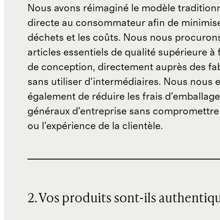
Nous avons réimaginé le modèle traditionn
directe au consommateur afin de minimise
déchets et les coûts. Nous nous procuron
articles essentiels de qualité supérieure à 
de conception, directement auprès des fab
sans utiliser d'intermédiaires. Nous nous 
également de réduire les frais d'emballage 
généraux d'entreprise sans compromettre 
ou l'expérience de la clientèle.
2. Vos produits sont-ils authentiq