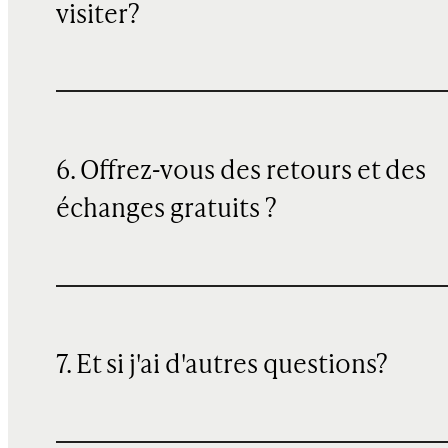
visiter?
6. Offrez-vous des retours et des
échanges gratuits ?
7. Et si j'ai d'autres questions?