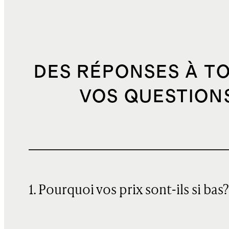
DES RÉPONSES À T
VOS QUESTION
1. Pourquoi vos prix sont-ils si bas?