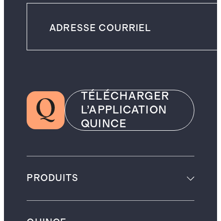
TÉLÉCHARGER
L’APPLICATION
QUINCE
PRODUITS