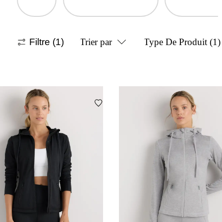
Filtre
(1)
Trier par
Type De Produit
(1)