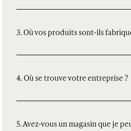
3. Où vos produits sont-ils fabriqu
4. Où se trouve votre entreprise ?
5. Avez-vous un magasin que je pe