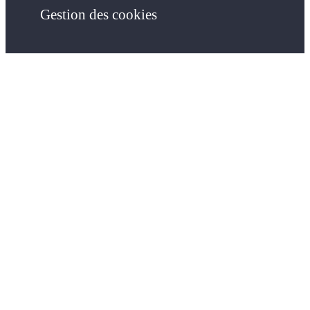
Gestion des cookies