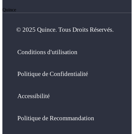
Quince
© 2025 Quince. Tous Droits Réservés.
Conditions d'utilisation
Politique de Confidentialité
Accessibilité
Politique de Recommandation