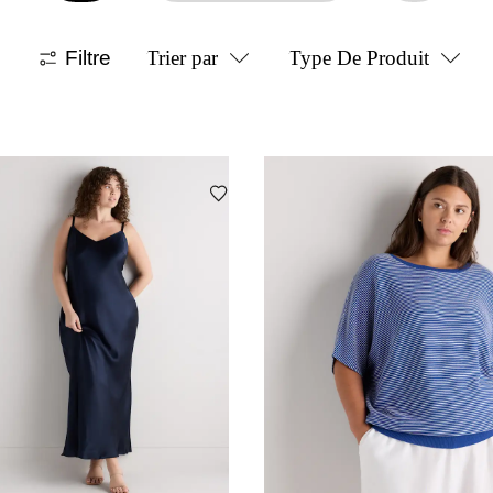
Filtre
Trier par
Type De Produit