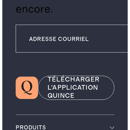
encore.
TÉLÉCHARGER
L’APPLICATION
QUINCE
PRODUITS