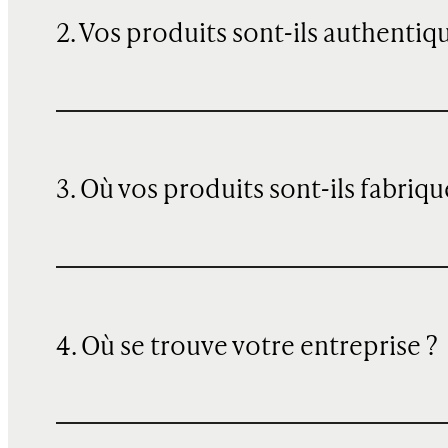
2. Vos produits sont-ils authentiq
3. Où vos produits sont-ils fabriqu
4. Où se trouve votre entreprise ?