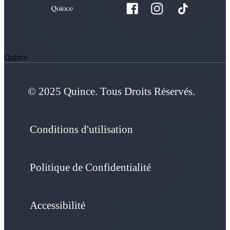
Quince
© 2025 Quince. Tous Droits Réservés.
Conditions d'utilisation
Politique de Confidentialité
Accessibilité