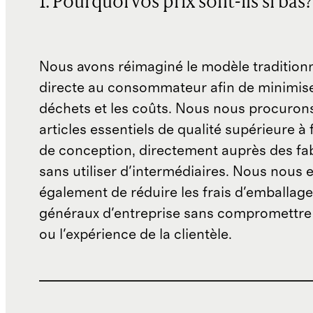
1. Pourquoi vos prix sont-ils si bas?
Nous avons réimaginé le modèle traditionn
directe au consommateur afin de minimise
déchets et les coûts. Nous nous procuron
articles essentiels de qualité supérieure à 
de conception, directement auprès des fab
sans utiliser d'intermédiaires. Nous nous 
également de réduire les frais d'emballage 
généraux d'entreprise sans compromettre 
ou l'expérience de la clientèle.