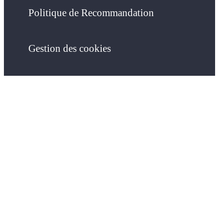
Politique de Recommandation
Gestion des cookies