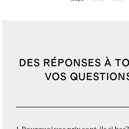
DES RÉPONSES À T
VOS QUESTION