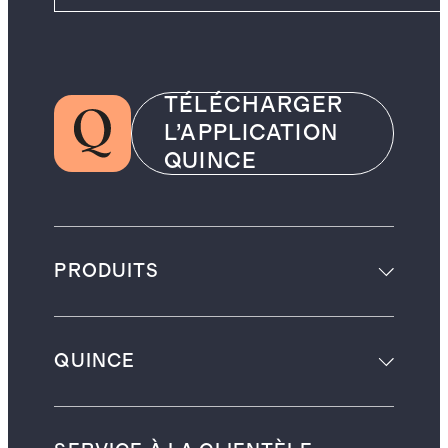
TÉLÉCHARGER
L’APPLICATION
QUINCE
PRODUITS
QUINCE