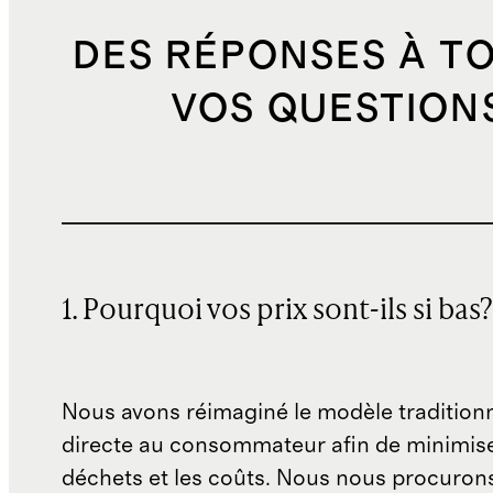
DES RÉPONSES À T
VOS QUESTION
1. Pourquoi vos prix sont-ils si bas?
Nous avons réimaginé le modèle traditionn
directe au consommateur afin de minimise
déchets et les coûts. Nous nous procuron