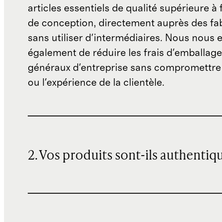
articles essentiels de qualité supérieure à 
de conception, directement auprès des fab
sans utiliser d'intermédiaires. Nous nous 
également de réduire les frais d'emballage 
généraux d'entreprise sans compromettre 
ou l'expérience de la clientèle.
2. Vos produits sont-ils authentiq