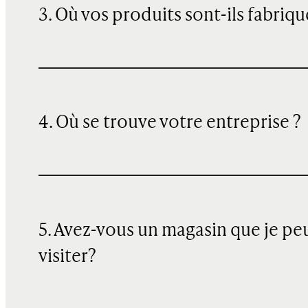
3. Où vos produits sont-ils fabriqu
4. Où se trouve votre entreprise ?
5. Avez-vous un magasin que je pe
visiter?