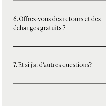
6. Offrez-vous des retours et des
échanges gratuits ?
7. Et si j'ai d'autres questions?