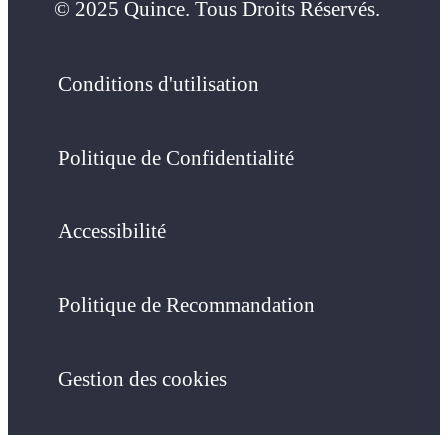
© 2025 Quince. Tous Droits Réservés.
Conditions d'utilisation
Politique de Confidentialité
Accessibilité
Politique de Recommandation
Gestion des cookies