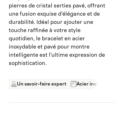
pierres de cristal serties pavé, offrant
une fusion exquise d'élégance et de
durabilité. Idéal pour ajouter une
touche raffinée à votre style
quotidien, le bracelet en acier
inoxydable et pavé pour montre
intelligente est l'ultime expression de
sophistication.
Un savoir-faire expert
Acier inoxydable