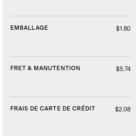
EMBALLAGE
$1.80
FRET & MANUTENTION
$5.74
FRAIS DE CARTE DE CRÉDIT
$2.08