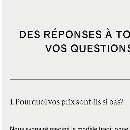
DES RÉPONSES À T
VOS QUESTION
1. Pourquoi vos prix sont-ils si bas?
Nous avons réimaginé le modèle traditionnel