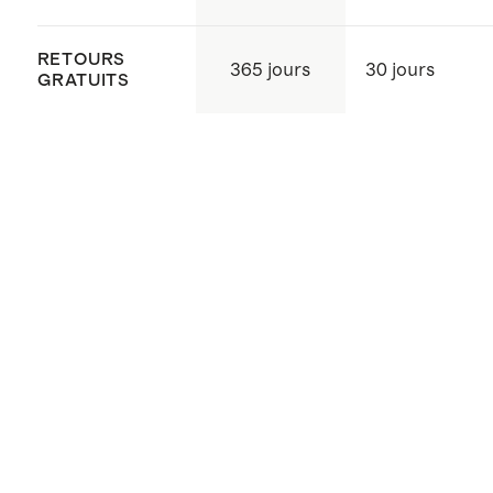
RETOURS
365 jours
30 jours
GRATUITS