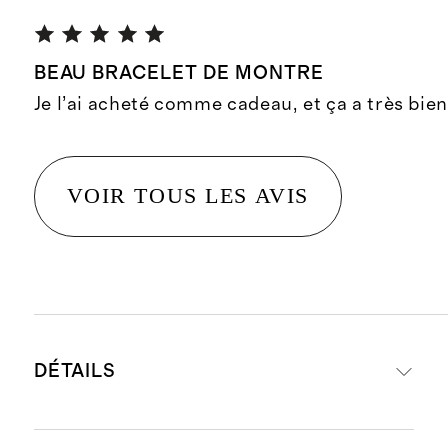
BEAU BRACELET DE MONTRE
Je l’ai acheté comme cadeau, et ça a très bie
VOIR TOUS LES AVIS
DÉTAILS