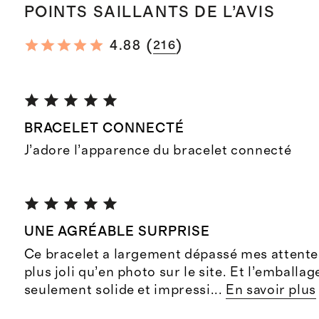
POINTS SAILLANTS DE L’AVIS
(
)
4.88
216
BRACELET CONNECTÉ
J’adore l’apparence du bracelet connecté
UNE AGRÉABLE SURPRISE
Ce bracelet a largement dépassé mes attentes
plus joli qu’en photo sur le site. Et l’emballag
seulement solide et impressi
...
En savoir plus