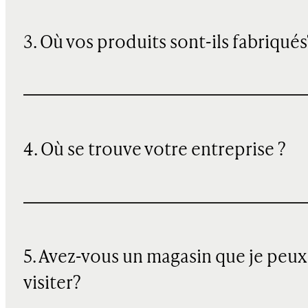
3. Où vos produits sont-ils fabriqués
4. Où se trouve votre entreprise ?
5. Avez-vous un magasin que je peux
visiter?