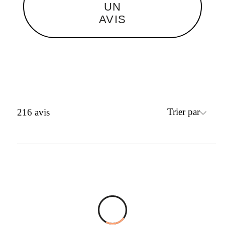
UN
AVIS
Trier par
216
avis