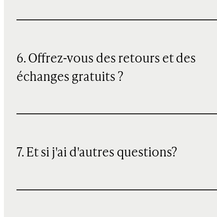
6. Offrez-vous des retours et des
échanges gratuits ?
7. Et si j'ai d'autres questions?