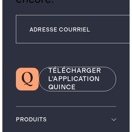
TÉLÉCHARGER
L’APPLICATION
QUINCE
PRODUITS