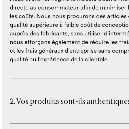
directe au consommateur afin de minimiser l
les coûts. Nous nous procurons des articles 
qualité supérieure à faible coût de concepti
auprès des fabricants, sans utiliser d'interm
nous efforçons également de réduire les fra
et les frais généraux d'entreprise sans comp
qualité ou l'expérience de la clientèle.
2. Vos produits sont-ils authentique