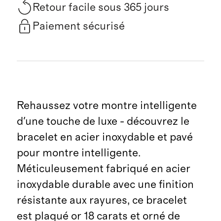
Retour facile sous 365 jours
Paiement sécurisé
Rehaussez votre montre intelligente
d'une touche de luxe - découvrez le
bracelet en acier inoxydable et pavé
pour montre intelligente.
Méticuleusement fabriqué en acier
inoxydable durable avec une finition
résistante aux rayures, ce bracelet
est plaqué or 18 carats et orné de