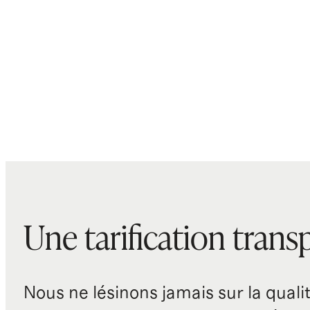
Une tarification trans
Nous ne lésinons jamais sur la qualité