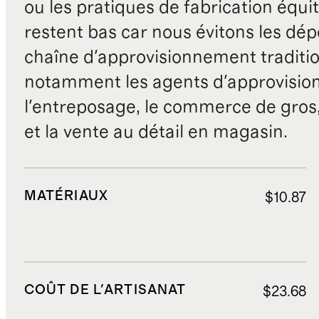
ou les pratiques de fabrication équit
restent bas car nous évitons les dépe
chaîne d'approvisionnement traditio
notamment les agents d'approvisio
l'entreposage, le commerce de gros, 
et la vente au détail en magasin.
MATÉRIAUX
$10.87
COÛT DE L'ARTISANAT
$23.68