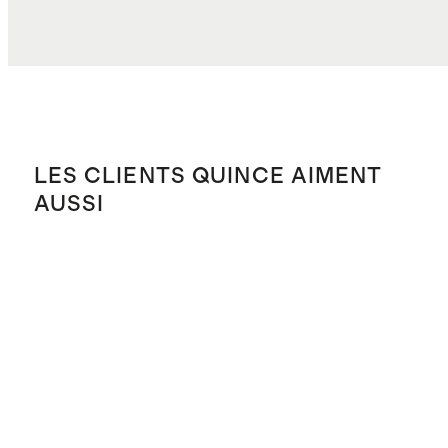
LES CLIENTS QUINCE AIMENT
AUSSI