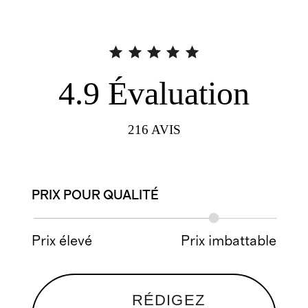
4.9
Évaluation
216
AVIS
PRIX POUR QUALITÉ
Prix élevé
Prix imbattable
RÉDIGEZ