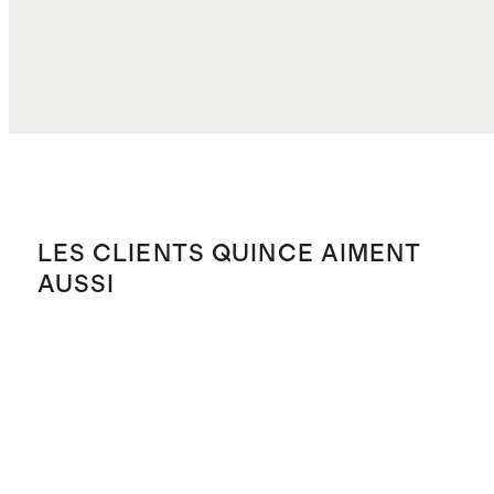
LES CLIENTS QUINCE AIMENT
AUSSI