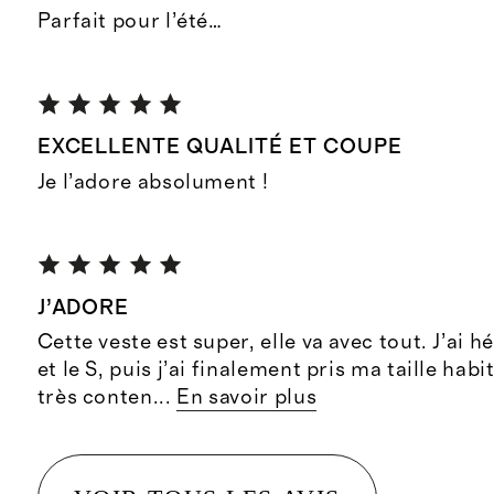
Parfait pour l’été…
EXCELLENTE QUALITÉ ET COUPE
Je l’adore absolument !
J’ADORE
Cette veste est super, elle va avec tout. J’ai h
et le S, puis j’ai finalement pris ma taille habit
très conten
...
En savoir plus