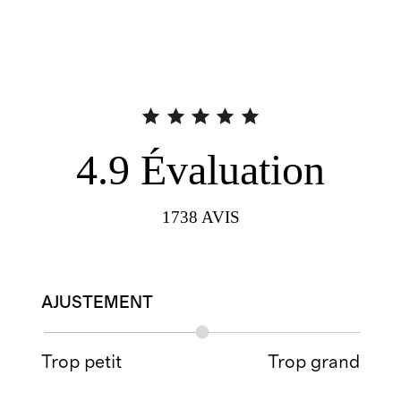
4.9
Évaluation
1738
AVIS
AJUSTEMENT
Trop petit
Trop grand