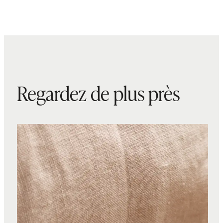
Regardez de plus près