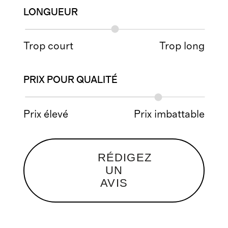
LONGUEUR
Trop court
Trop long
PRIX POUR QUALITÉ
Prix élevé
Prix imbattable
RÉDIGEZ
UN
AVIS