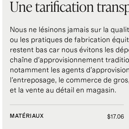
Une tarification trans
Nous ne lésinons jamais sur la qualité
ou les pratiques de fabrication équit
restent bas car nous évitons les dépe
chaîne d'approvisionnement traditio
notamment les agents d'approvisio
l'entreposage, le commerce de gros, 
et la vente au détail en magasin.
MATÉRIAUX
$17.06