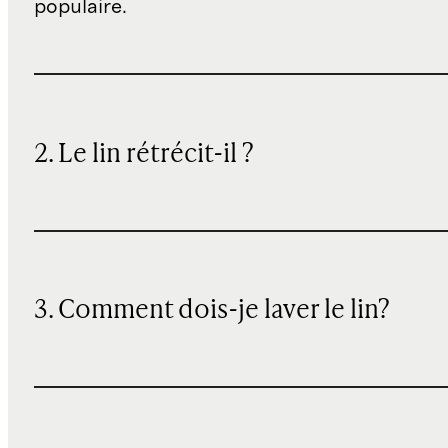
populaire.
2. Le lin rétrécit-il ?
3. Comment dois-je laver le lin?