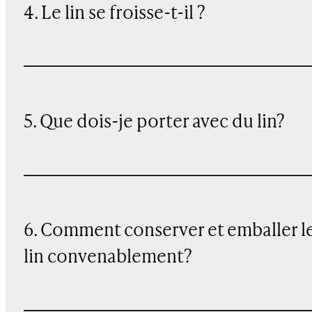
4. Le lin se froisse-t-il ?
5. Que dois-je porter avec du lin?
6. Comment conserver et emballer l
lin convenablement?