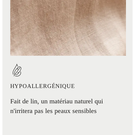
HYPOALLERGÉNIQUE
Fait de lin, un matériau naturel qui
n'irritera pas les peaux sensibles