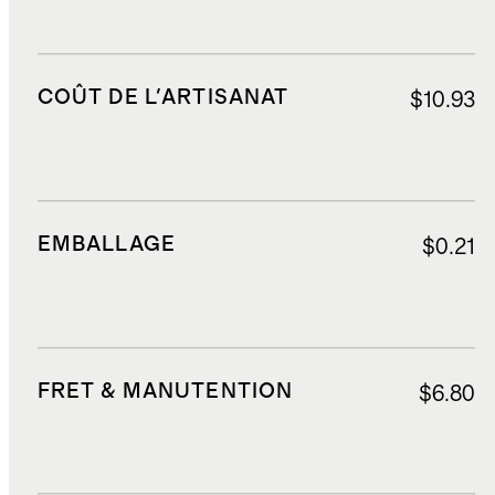
COÛT DE L'ARTISANAT
$10.93
EMBALLAGE
$0.21
FRET & MANUTENTION
$6.80