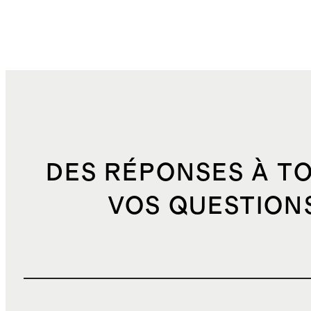
DES RÉPONSES À T
VOS QUESTION