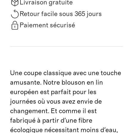
Livraison gratuite
Retour facile sous 365 jours
Paiement sécurisé
Une coupe classique avec une touche
amusante. Notre blouson en lin
européen est parfait pour les
journées où vous avez envie de
changement. Et comme il est
fabriqué à partir d'une fibre
écologique nécessitant moins d'eau,