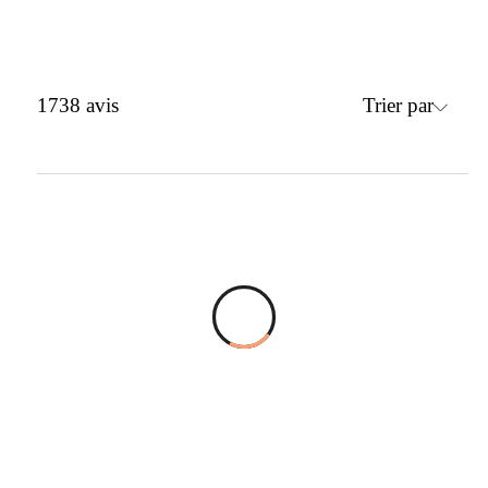
Trier par
1738
avis