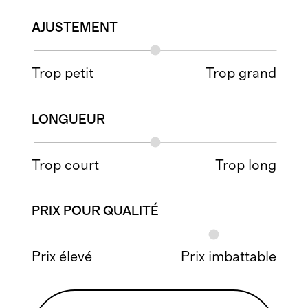
AJUSTEMENT
Trop petit
Trop grand
LONGUEUR
Trop court
Trop long
PRIX POUR QUALITÉ
Prix élevé
Prix imbattable