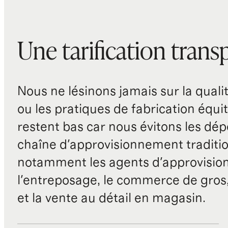
Une tarification trans
Nous ne lésinons jamais sur la qualité
ou les pratiques de fabrication équit
restent bas car nous évitons les dépe
chaîne d'approvisionnement traditio
notamment les agents d'approvisio
l'entreposage, le commerce de gros, 
et la vente au détail en magasin.