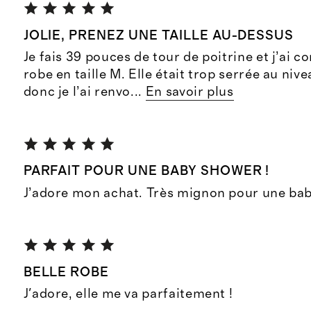
JOLIE, PRENEZ UNE TAILLE AU-DESSUS
Je fais 39 pouces de tour de poitrine et j’ai
robe en taille M. Elle était trop serrée au nive
donc je l’ai renvo
...
En savoir plus
PARFAIT POUR UNE BABY SHOWER !
J’adore mon achat. Très mignon pour une bab
BELLE ROBE
J'adore, elle me va parfaitement !