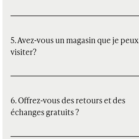
5. Avez-vous un magasin que je peux
visiter?
6. Offrez-vous des retours et des
échanges gratuits ?