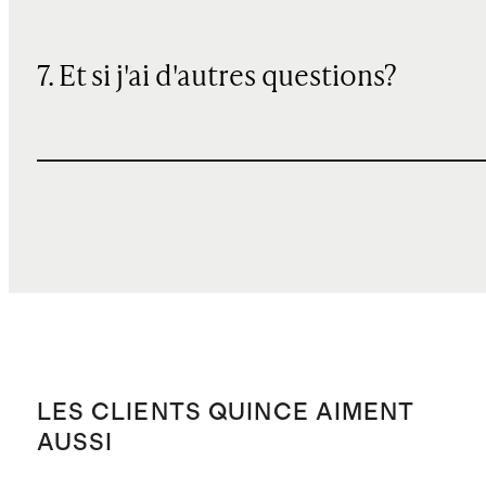
7. Et si j'ai d'autres questions?
LES CLIENTS QUINCE AIMENT
AUSSI