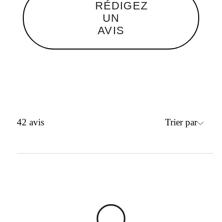
RÉDIGEZ
UN
AVIS
Trier par
42
avis