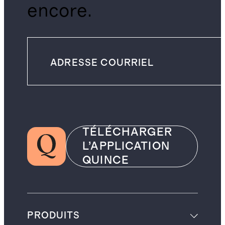
encore.
TÉLÉCHARGER
L’APPLICATION
QUINCE
PRODUITS