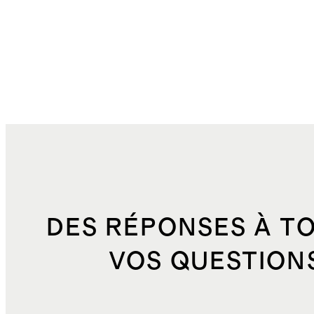
DES RÉPONSES À T
VOS QUESTION