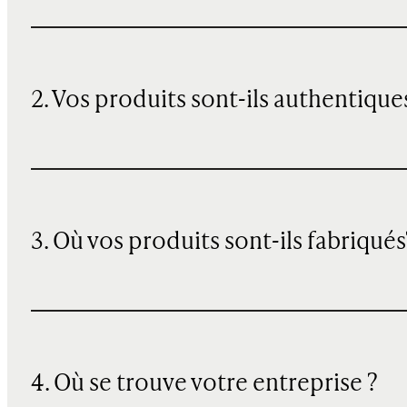
2. Vos produits sont-ils authentique
3. Où vos produits sont-ils fabriqués
4. Où se trouve votre entreprise ?