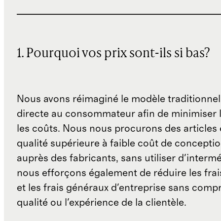
1. Pourquoi vos prix sont-ils si bas?
Nous avons réimaginé le modèle traditionnel
directe au consommateur afin de minimiser l
les coûts. Nous nous procurons des articles 
qualité supérieure à faible coût de concepti
auprès des fabricants, sans utiliser d'interm
nous efforçons également de réduire les fra
et les frais généraux d'entreprise sans comp
qualité ou l'expérience de la clientèle.