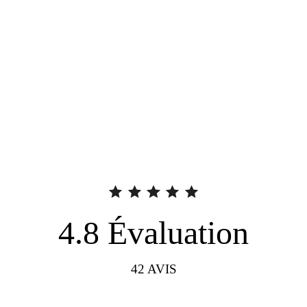
4.8
Évaluation
42
AVIS