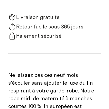
Livraison gratuite
Retour facile sous 365 jours
Paiement sécurisé
Ne laissez pas ces neuf mois
s'écouler sans ajouter le luxe du lin
respirant à votre garde-robe. Notre
robe midi de maternité à manches
courtes 100 % lin européen est