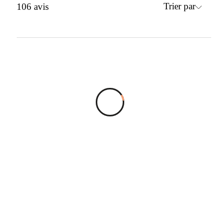
Trier par
106
avis