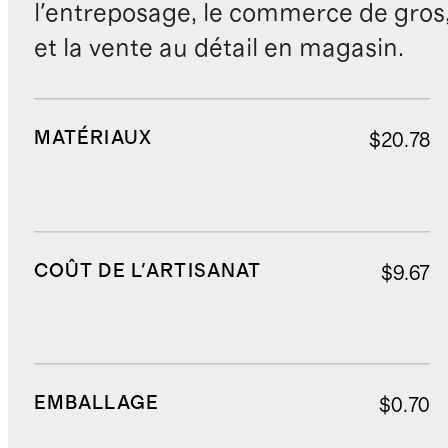
l'entreposage, le commerce de gros, 
et la vente au détail en magasin.
MATÉRIAUX
$20.78
COÛT DE L'ARTISANAT
$9.67
EMBALLAGE
$0.70