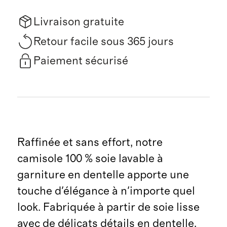
Livraison gratuite
Retour facile sous 365 jours
Paiement sécurisé
Raffinée et sans effort, notre
camisole 100 % soie lavable à
garniture en dentelle apporte une
touche d'élégance à n'importe quel
look. Fabriquée à partir de soie lisse
avec de délicats détails en dentelle,