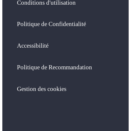
Conditions d'utilisation
Politique de Confidentialité
Accessibilité
Politique de Recommandation
Gestion des cookies