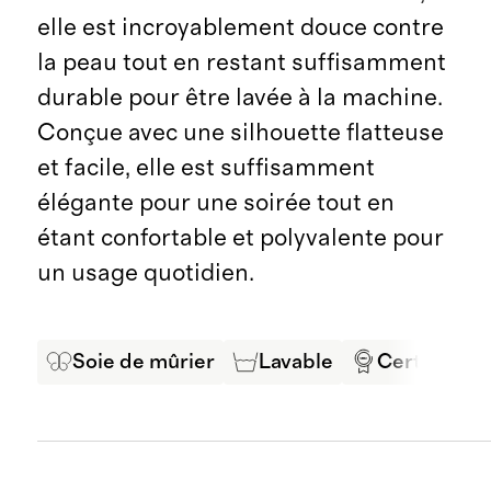
elle est incroyablement douce contre
la peau tout en restant suffisamment
durable pour être lavée à la machine.
Conçue avec une silhouette flatteuse
et facile, elle est suffisamment
élégante pour une soirée tout en
étant confortable et polyvalente pour
un usage quotidien.
Soie de mûrier
Lavable
Certifié O