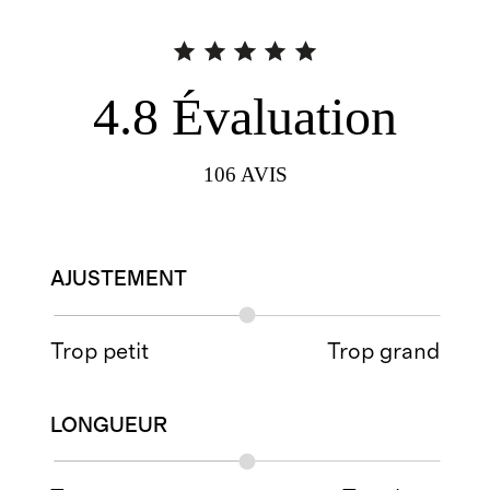
4.8
Évaluation
106
AVIS
AJUSTEMENT
Trop petit
Trop grand
LONGUEUR