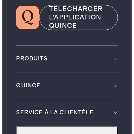
TÉLÉCHARGER
L’APPLICATION
QUINCE
PRODUITS
QUINCE
SERVICE À LA CLIENTÈLE