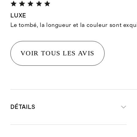
LUXE
Le tombé, la longueur et la couleur sont exqu
VOIR TOUS LES AVIS
DÉTAILS
Fabriqué à partir de 100 % de soie