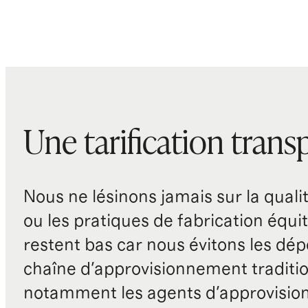
Une tarification trans
Nous ne lésinons jamais sur la qualité
ou les pratiques de fabrication équit
restent bas car nous évitons les dépe
chaîne d'approvisionnement traditio
notamment les agents d'approvisio