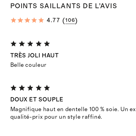
POINTS SAILLANTS DE L’AVIS
(
)
4.77
106
TRÈS JOLI HAUT
Belle couleur
DOUX ET SOUPLE
Magnifique haut en dentelle 100 % soie. Un ex
qualité-prix pour un style raffiné.