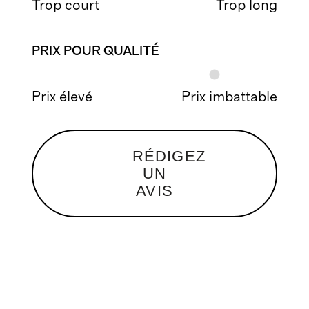
Trop court
Trop long
PRIX POUR QUALITÉ
Prix élevé
Prix imbattable
RÉDIGEZ
UN
AVIS