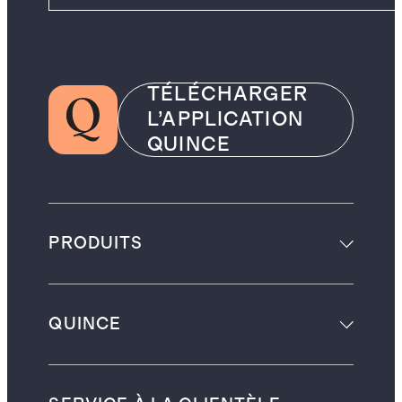
TÉLÉCHARGER
L’APPLICATION
QUINCE
PRODUITS
QUINCE