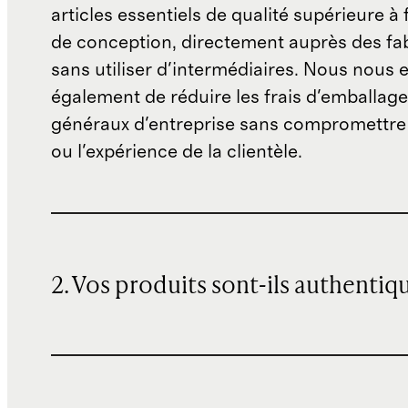
articles essentiels de qualité supérieure à 
de conception, directement auprès des fab
sans utiliser d'intermédiaires. Nous nous 
également de réduire les frais d'emballage 
généraux d'entreprise sans compromettre 
ou l'expérience de la clientèle.
2. Vos produits sont-ils authentiq