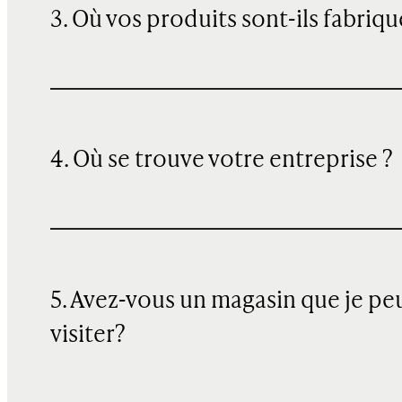
3. Où vos produits sont-ils fabriqu
4. Où se trouve votre entreprise ?
5. Avez-vous un magasin que je pe
visiter?