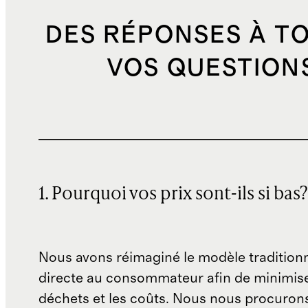
DES RÉPONSES À T
VOS QUESTION
1. Pourquoi vos prix sont-ils si bas?
Nous avons réimaginé le modèle traditionn
directe au consommateur afin de minimise
déchets et les coûts. Nous nous procuron