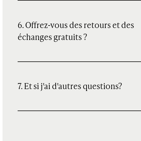
6. Offrez-vous des retours et des
échanges gratuits ?
7. Et si j'ai d'autres questions?