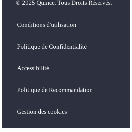
© 2025 Quince. Tous Droits Réservés.
Conditions d'utilisation
Politique de Confidentialité
Accessibilité
Politique de Recommandation
Gestion des cookies