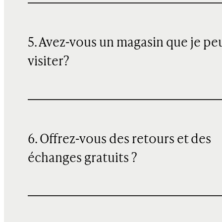
5. Avez-vous un magasin que je pe
visiter?
6. Offrez-vous des retours et des
échanges gratuits ?