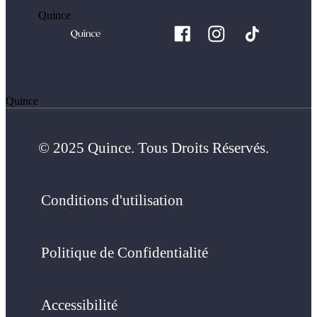
Quince
Quince
© 2025 Quince. Tous Droits Réservés.
Conditions d'utilisation
Politique de Confidentialité
Accessibilité