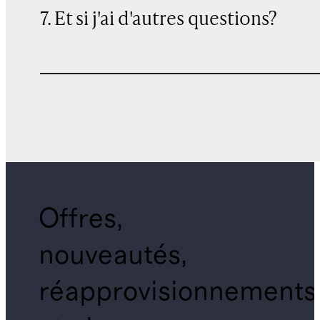
7. Et si j'ai d'autres questions?
Offres,
nouveautés,
réapprovisionnements