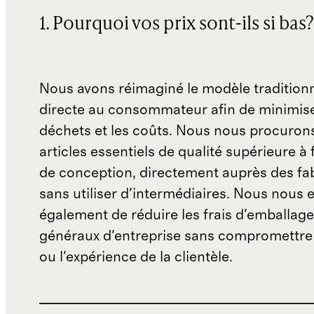
1. Pourquoi vos prix sont-ils si bas?
Nous avons réimaginé le modèle traditionn
directe au consommateur afin de minimise
déchets et les coûts. Nous nous procuron
articles essentiels de qualité supérieure à 
de conception, directement auprès des fab
sans utiliser d'intermédiaires. Nous nous 
également de réduire les frais d'emballage 
généraux d'entreprise sans compromettre 
ou l'expérience de la clientèle.