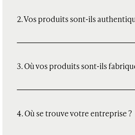
2. Vos produits sont-ils authentiq
3. Où vos produits sont-ils fabriqu
4. Où se trouve votre entreprise ?