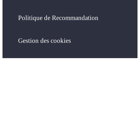
Politique de Recommandation
Gestion des cookies