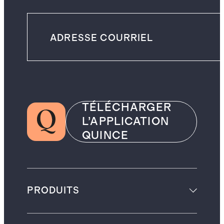
TÉLÉCHARGER
L’APPLICATION
QUINCE
PRODUITS