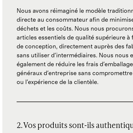
Nous avons réimaginé le modèle traditionn
directe au consommateur afin de minimise
déchets et les coûts. Nous nous procuron
articles essentiels de qualité supérieure à 
de conception, directement auprès des fab
sans utiliser d'intermédiaires. Nous nous 
également de réduire les frais d'emballage 
généraux d'entreprise sans compromettre 
ou l'expérience de la clientèle.
2. Vos produits sont-ils authentiq