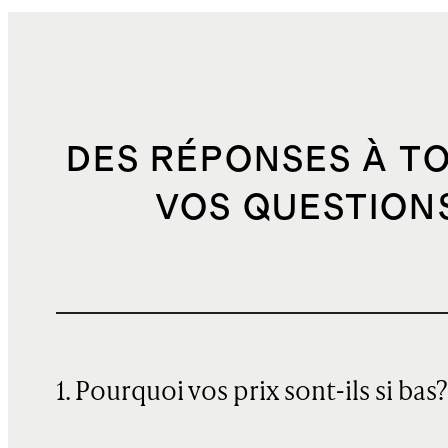
DES RÉPONSES À T
VOS QUESTION
1. Pourquoi vos prix sont-ils si bas?