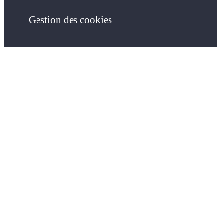
Gestion des cookies