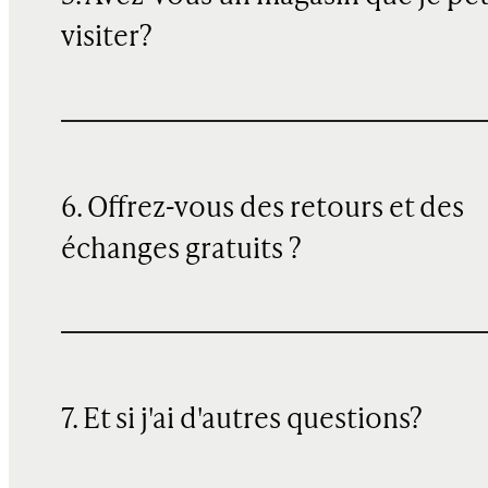
visiter?
6. Offrez-vous des retours et des
échanges gratuits ?
7. Et si j'ai d'autres questions?