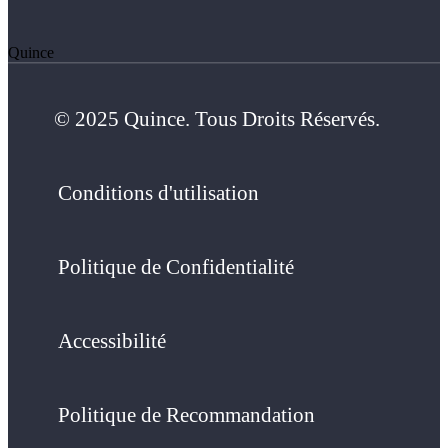
Quince
© 2025 Quince. Tous Droits Réservés.
Conditions d'utilisation
Politique de Confidentialité
Accessibilité
Politique de Recommandation