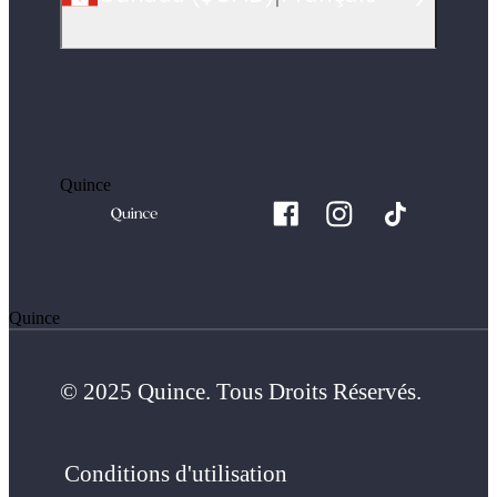
Quince
Quince
© 2025 Quince. Tous Droits Réservés.
Conditions d'utilisation