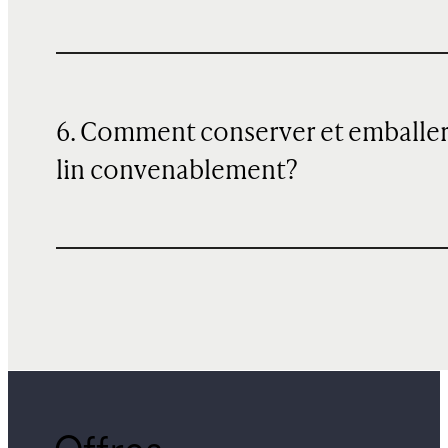
6. Comment conserver et emballer
lin convenablement?