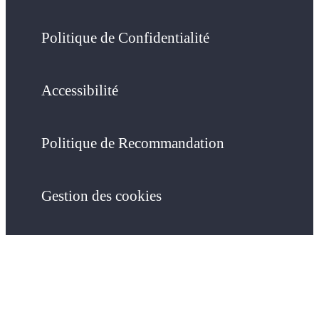
Politique de Confidentialité
Accessibilité
Politique de Recommandation
Gestion des cookies