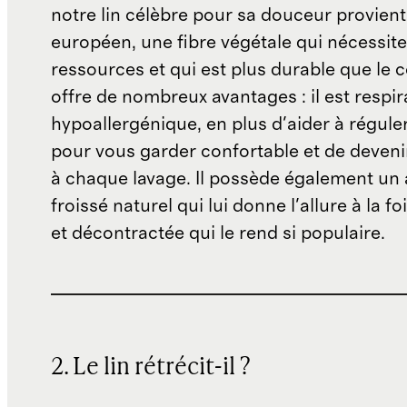
notre lin célèbre pour sa douceur provient
européen, une fibre végétale qui nécessit
ressources et qui est plus durable que le c
offre de nombreux avantages : il est respira
hypoallergénique, en plus d'aider à réguler
pour vous garder confortable et de deveni
à chaque lavage. Il possède également un
froissé naturel qui lui donne l'allure à la f
et décontractée qui le rend si populaire.
2. Le lin rétrécit-il ?