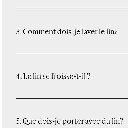
3. Comment dois-je laver le lin?
4. Le lin se froisse-t-il ?
5. Que dois-je porter avec du lin?