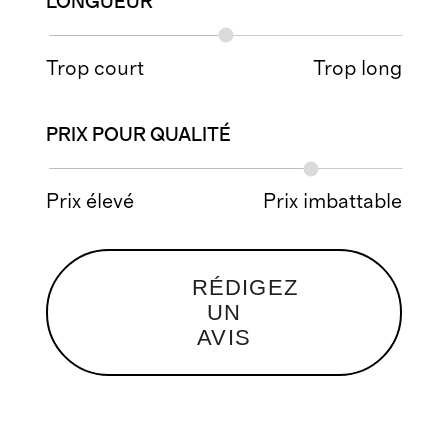
LONGUEUR
Trop court
Trop long
PRIX POUR QUALITÉ
Prix élevé
Prix imbattable
RÉDIGEZ
UN
AVIS