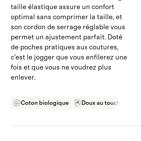
taille élastique assure un confort
optimal sans comprimer la taille, et
son cordon de serrage réglable vous
permet un ajustement parfait. Doté
de poches pratiques aux coutures,
c'est le jogger que vous enfilerez une
fois et que vous ne voudrez plus
enlever.
Coton biologique
Doux au toucher