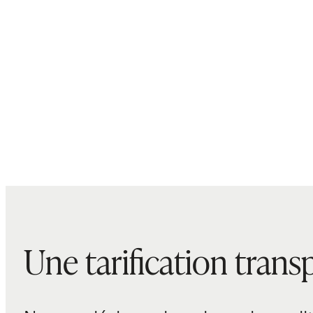
Une tarification trans