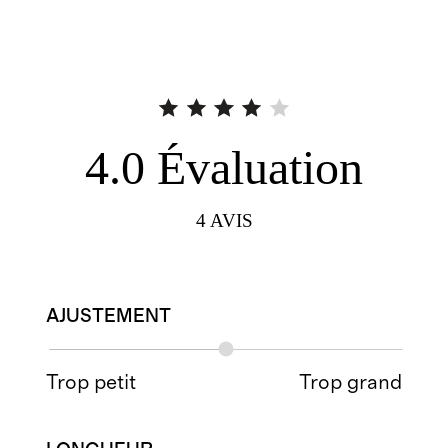
4.0
Évaluation
4
AVIS
AJUSTEMENT
Trop petit
Trop grand