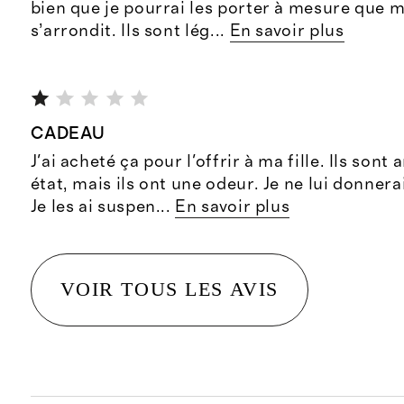
bien que je pourrai les porter à mesure que 
s’arrondit. Ils sont lég
...
En savoir plus
CADEAU
J'ai acheté ça pour l'offrir à ma fille. Ils sont
état, mais ils ont une odeur. Je ne lui donnera
Je les ai suspen
...
En savoir plus
VOIR TOUS LES AVIS