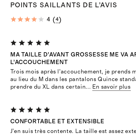
POINTS SAILLANTS DE L’AVIS
(
)
4
4
MA TAILLE D’AVANT GROSSESSE ME VA A
L’ACCOUCHEMENT
Trois mois après l’accouchement, je prends 
au lieu du M dans les pantalons Quince standar
prendre du XL dans certain
...
En savoir plus
CONFORTABLE ET EXTENSIBLE
J’en suis très contente. La taille est assez exte