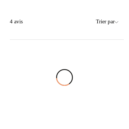
Trier par
4
avis