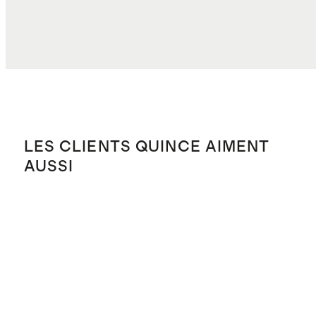
LES CLIENTS QUINCE AIMENT
AUSSI