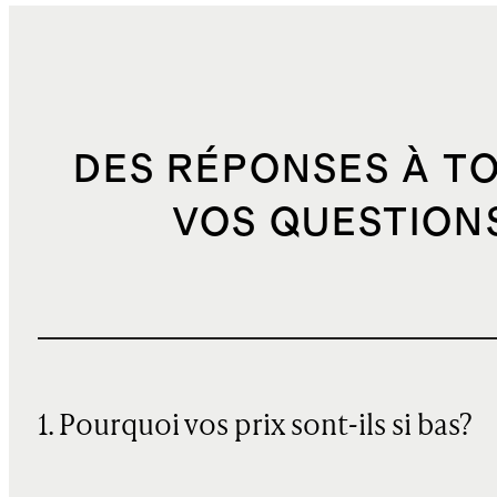
DES RÉPONSES À T
VOS QUESTION
1. Pourquoi vos prix sont-ils si bas?