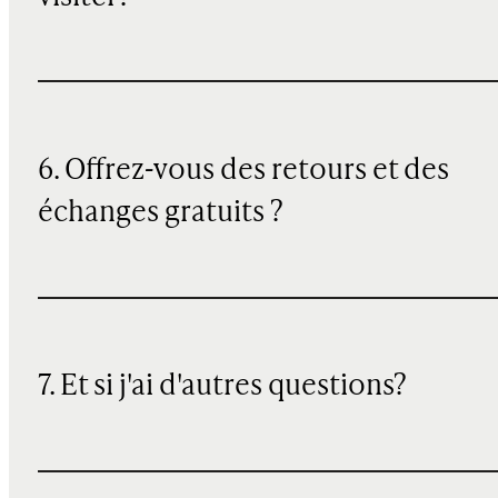
6. Offrez-vous des retours et des
échanges gratuits ?
7. Et si j'ai d'autres questions?