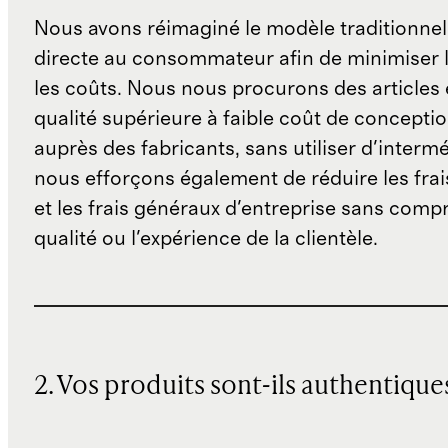
Nous avons réimaginé le modèle traditionnel
directe au consommateur afin de minimiser l
les coûts. Nous nous procurons des articles 
qualité supérieure à faible coût de concepti
auprès des fabricants, sans utiliser d'interm
nous efforçons également de réduire les fra
et les frais généraux d'entreprise sans comp
qualité ou l'expérience de la clientèle.
2. Vos produits sont-ils authentique