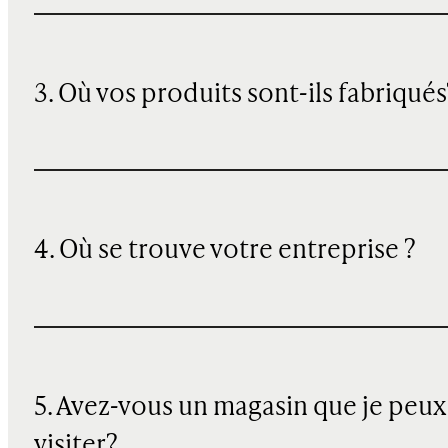
3. Où vos produits sont-ils fabriqués
4. Où se trouve votre entreprise ?
5. Avez-vous un magasin que je peux
visiter?