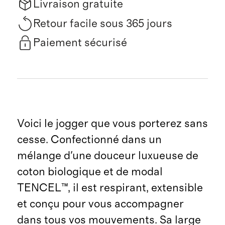
Livraison gratuite
Retour facile sous 365 jours
Paiement sécurisé
Voici le jogger que vous porterez sans
cesse. Confectionné dans un
mélange d'une douceur luxueuse de
coton biologique et de modal
TENCEL™, il est respirant, extensible
et conçu pour vous accompagner
dans tous vos mouvements. Sa large