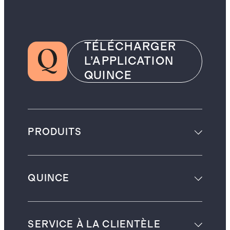
TÉLÉCHARGER
L’APPLICATION
QUINCE
PRODUITS
QUINCE
SERVICE À LA CLIENTÈLE