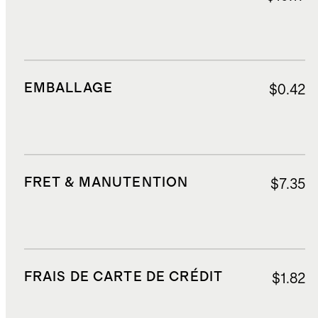
EMBALLAGE
$0.42
FRET & MANUTENTION
$7.35
FRAIS DE CARTE DE CRÉDIT
$1.82