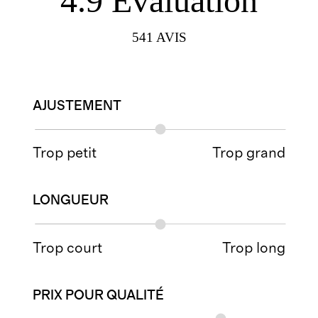
4.9
Évaluation
541
AVIS
AJUSTEMENT
Trop petit
Trop grand
LONGUEUR
Trop court
Trop long
PRIX POUR QUALITÉ