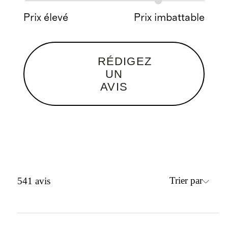
Prix élevé
Prix imbattable
RÉDIGEZ
UN
AVIS
Trier par
541
avis