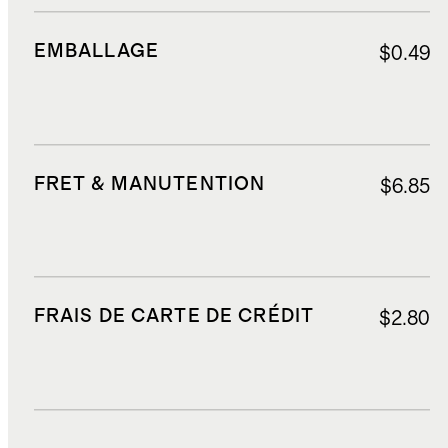
EMBALLAGE
$0.49
FRET & MANUTENTION
$6.85
FRAIS DE CARTE DE CRÉDIT
$2.80