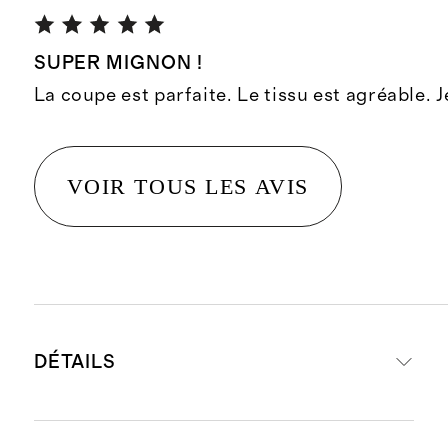
SUPER MIGNON !
La coupe est parfaite. Le tissu est agréable. J
VOIR TOUS LES AVIS
DÉTAILS