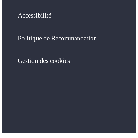
Accessibilité
Politique de Recommandation
Gestion des cookies