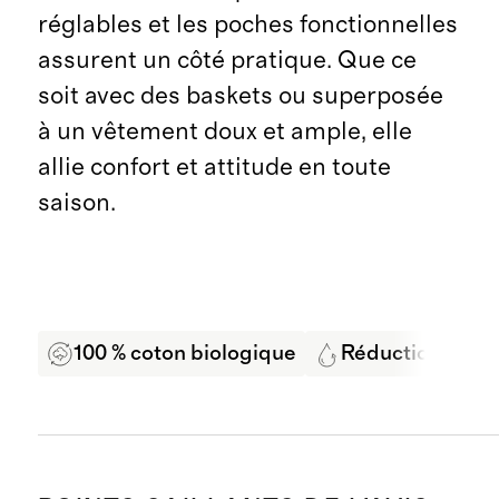
réglables et les poches fonctionnelles
assurent un côté pratique. Que ce
soit avec des baskets ou superposée
à un vêtement doux et ample, elle
allie confort et attitude en toute
saison.
100 % coton biologique
Réduction de l'u