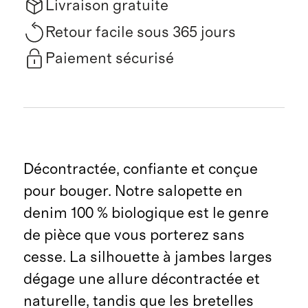
Livraison gratuite
Retour facile sous 365 jours
Paiement sécurisé
Décontractée, confiante et conçue
pour bouger. Notre salopette en
denim 100 % biologique est le genre
de pièce que vous porterez sans
cesse. La silhouette à jambes larges
dégage une allure décontractée et
naturelle, tandis que les bretelles