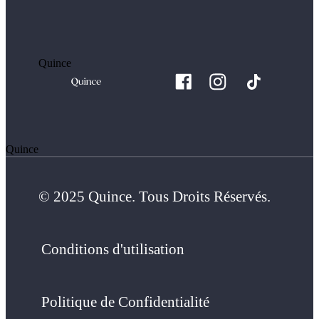
Quince
Quince
© 2025 Quince. Tous Droits Réservés.
Conditions d'utilisation
Politique de Confidentialité