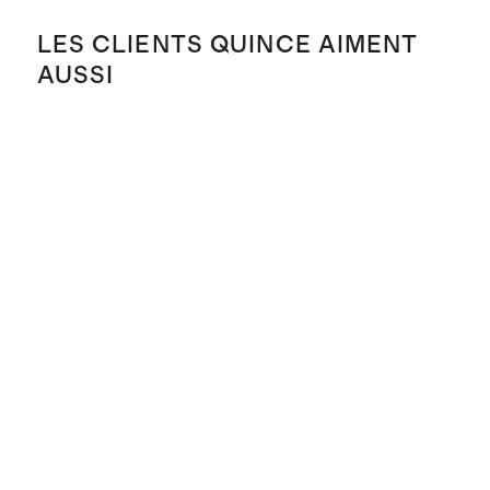
LES CLIENTS QUINCE AIMENT
AUSSI