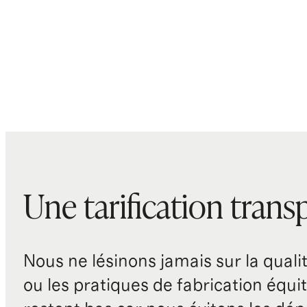
Une tarification trans
Nous ne lésinons jamais sur la qualité
ou les pratiques de fabrication équit