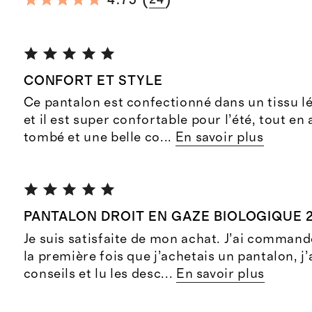
(
)
4.75
CONFORT ET STYLE
Ce pantalon est confectionné dans un tissu l
et il est super confortable pour l’été, tout en 
tombé et une belle co
...
En savoir plus
PANTALON DROIT EN GAZE BIOLOGIQUE 2
Je suis satisfaite de mon achat. J’ai command
la première fois que j’achetais un pantalon, j’a
conseils et lu les desc
...
En savoir plus