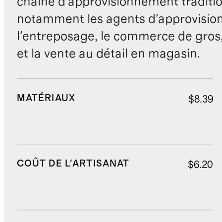
chaîne d'approvisionnement traditio
notamment les agents d'approvisio
l'entreposage, le commerce de gros, 
et la vente au détail en magasin.
MATÉRIAUX
$8.39
COÛT DE L'ARTISANAT
$6.20