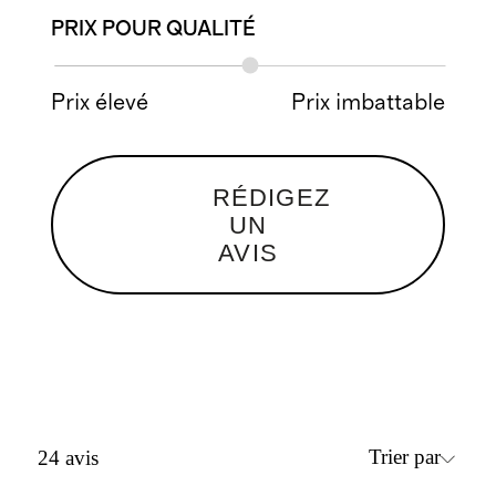
PRIX POUR QUALITÉ
Prix élevé
Prix imbattable
RÉDIGEZ
UN
AVIS
Trier par
24
avis