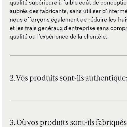
qualité supérieure à faible coût de concepti
auprès des fabricants, sans utiliser d'interm
nous efforçons également de réduire les fra
et les frais généraux d'entreprise sans comp
qualité ou l'expérience de la clientèle.
2. Vos produits sont-ils authentique
3. Où vos produits sont-ils fabriqués