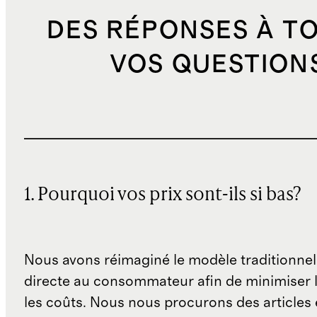
DES RÉPONSES À T
VOS QUESTION
1. Pourquoi vos prix sont-ils si bas?
Nous avons réimaginé le modèle traditionnel
directe au consommateur afin de minimiser l
les coûts. Nous nous procurons des articles 