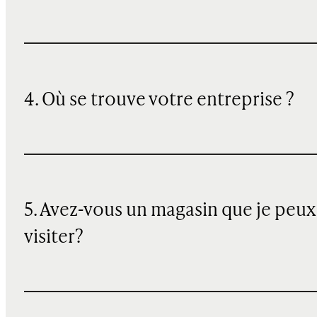
4. Où se trouve votre entreprise ?
5. Avez-vous un magasin que je peux
visiter?