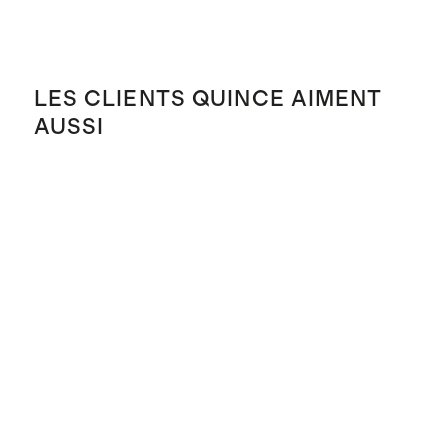
LES CLIENTS QUINCE AIMENT
AUSSI