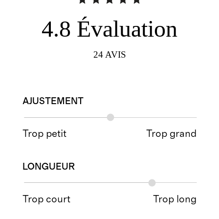
4.8
Évaluation
24
AVIS
AJUSTEMENT
Trop petit
Trop grand
LONGUEUR
Trop court
Trop long