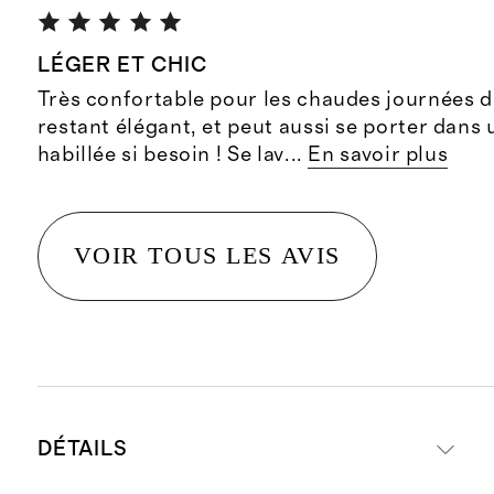
LÉGER ET CHIC
Très confortable pour les chaudes journées d’
restant élégant, et peut aussi se porter dans
habillée si besoin ! Se lav
...
En savoir plus
VOIR TOUS LES AVIS
DÉTAILS