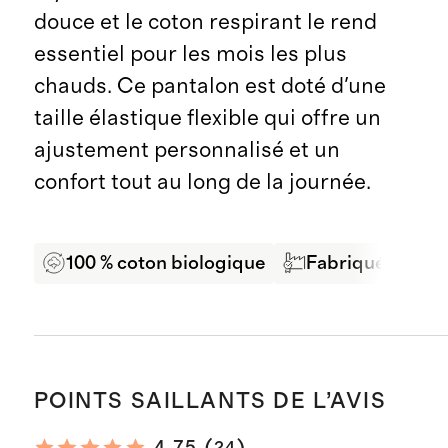
douce et le coton respirant le rend
essentiel pour les mois les plus
chauds. Ce pantalon est doté d'une
taille élastique flexible qui offre un
ajustement personnalisé et un
confort tout au long de la journée.
100 % coton biologique
Fabriqué dans u
POINTS SAILLANTS DE L’AVIS
24