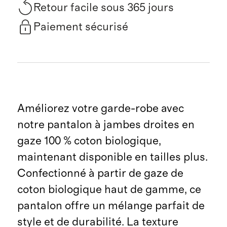
Retour facile sous 365 jours
Paiement sécurisé
Améliorez votre garde-robe avec
notre pantalon à jambes droites en
gaze 100 % coton biologique,
maintenant disponible en tailles plus.
Confectionné à partir de gaze de
coton biologique haut de gamme, ce
pantalon offre un mélange parfait de
style et de durabilité. La texture