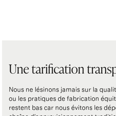
Une tarification trans
Nous ne lésinons jamais sur la qualité
ou les pratiques de fabrication équit
restent bas car nous évitons les dépe