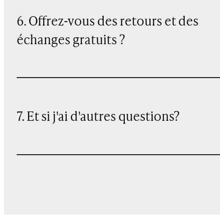
6. Offrez-vous des retours et des
échanges gratuits ?
7. Et si j'ai d'autres questions?