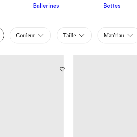
Ballerines
Bottes
Couleur
Taille
Matériau