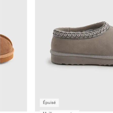
Épuisé