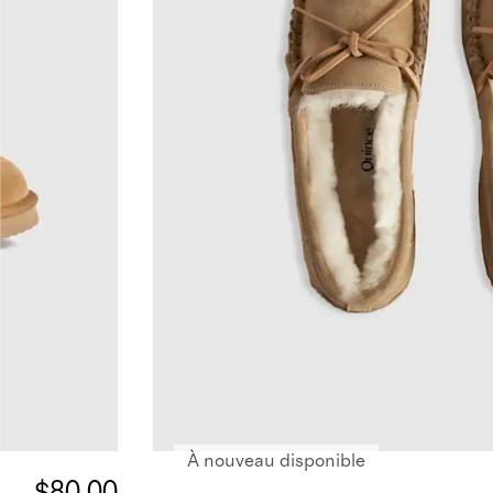
À nouveau disponible
$80.00