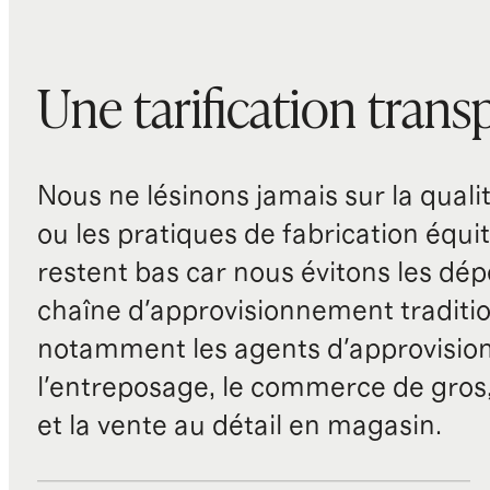
Une tarification trans
Nous ne lésinons jamais sur la qualité
ou les pratiques de fabrication équit
restent bas car nous évitons les dépe
chaîne d'approvisionnement traditio
notamment les agents d'approvisio
l'entreposage, le commerce de gros, 
et la vente au détail en magasin.