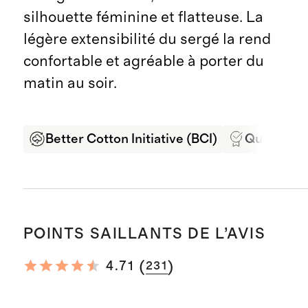
silhouette féminine et flatteuse. La
légère extensibilité du sergé la rend
confortable et agréable à porter du
matin au soir.
Better Cotton Initiative (BCI)
Qualité in
POINTS SAILLANTS DE L’AVIS
(
)
4.71
231