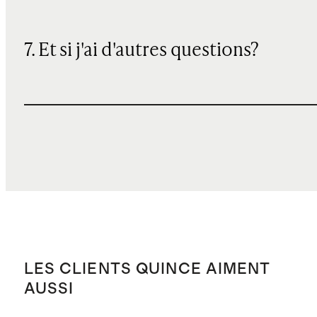
7. Et si j'ai d'autres questions?
LES CLIENTS QUINCE AIMENT
AUSSI