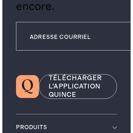
encore.
TÉLÉCHARGER
L’APPLICATION
QUINCE
PRODUITS