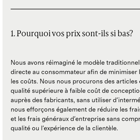
1. Pourquoi vos prix sont-ils si bas?
Nous avons réimaginé le modèle traditionnel
directe au consommateur afin de minimiser l
les coûts. Nous nous procurons des articles 
qualité supérieure à faible coût de concepti
auprès des fabricants, sans utiliser d'interm
nous efforçons également de réduire les fra
et les frais généraux d'entreprise sans comp
qualité ou l'expérience de la clientèle.