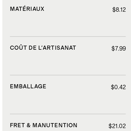
MATÉRIAUX
$8.12
COÛT DE L'ARTISANAT
$7.99
EMBALLAGE
$0.42
FRET & MANUTENTION
$21.02