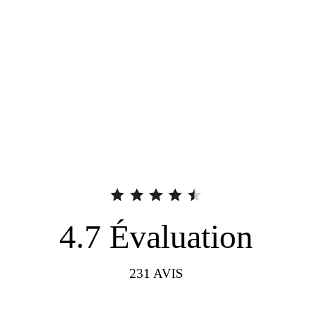
4.7
Évaluation
231
AVIS