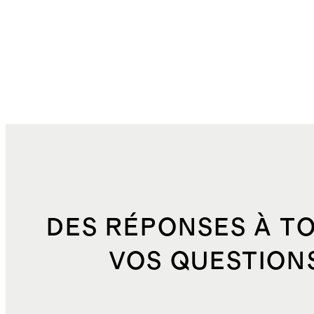
DES RÉPONSES À T
VOS QUESTION