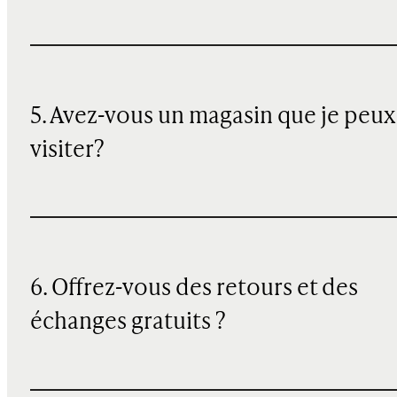
5. Avez-vous un magasin que je peux
visiter?
6. Offrez-vous des retours et des
échanges gratuits ?