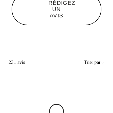
RÉDIGEZ
UN
AVIS
Trier par
231
avis