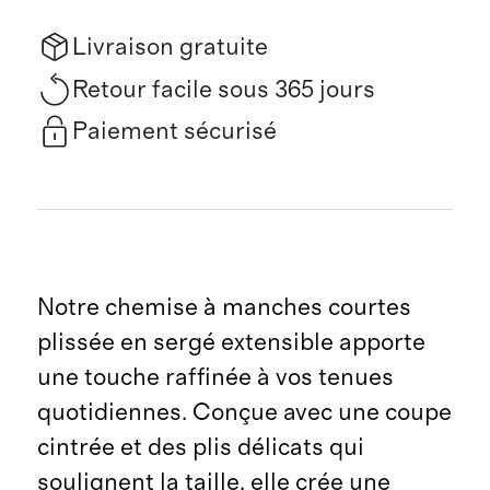
Livraison gratuite
Retour facile sous 365 jours
Paiement sécurisé
Notre chemise à manches courtes
plissée en sergé extensible apporte
une touche raffinée à vos tenues
quotidiennes. Conçue avec une coupe
cintrée et des plis délicats qui
soulignent la taille, elle crée une