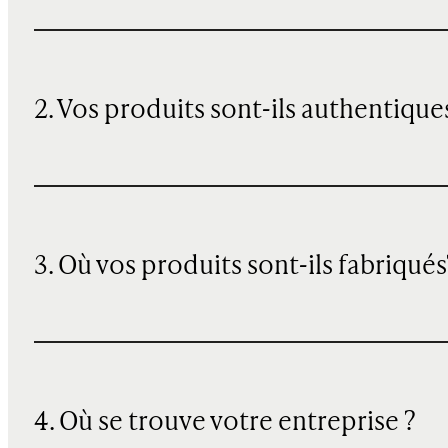
2. Vos produits sont-ils authentique
3. Où vos produits sont-ils fabriqués
4. Où se trouve votre entreprise ?