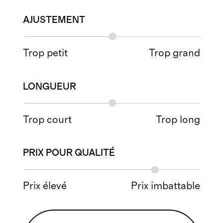
AJUSTEMENT
Trop petit
Trop grand
LONGUEUR
Trop court
Trop long
PRIX POUR QUALITÉ
Prix élevé
Prix imbattable