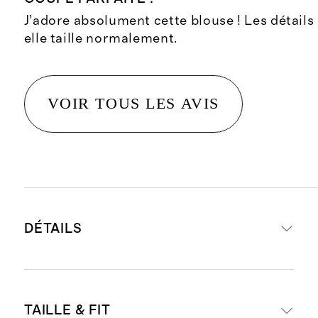
J’adore absolument cette blouse ! Les détails
elle taille normalement.
VOIR TOUS LES AVIS
DÉTAILS
Composition : 96 % coton, 4 %
TAILLE & FIT