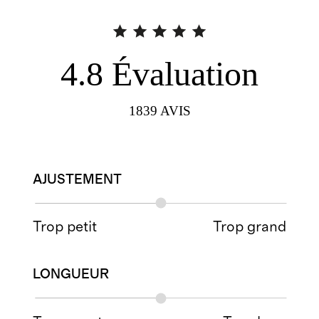
4.8
Évaluation
1839
AVIS
AJUSTEMENT
Trop petit
Trop grand
LONGUEUR