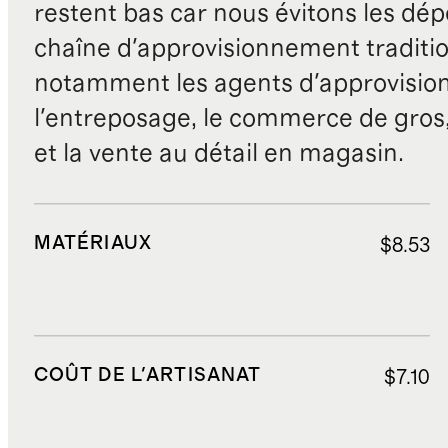
restent bas car nous évitons les dépe
chaîne d'approvisionnement traditio
notamment les agents d'approvisio
l'entreposage, le commerce de gros, 
et la vente au détail en magasin.
MATÉRIAUX
$8.53
COÛT DE L'ARTISANAT
$7.10