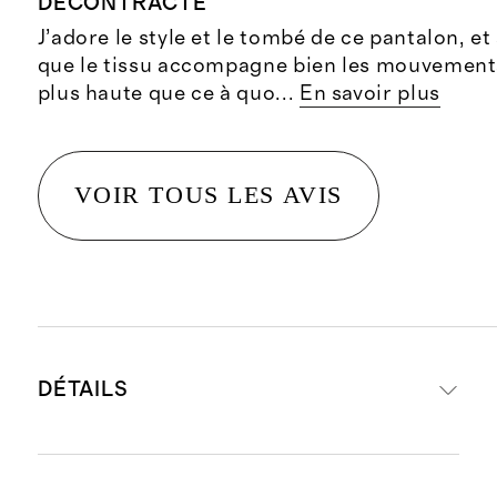
DÉCONTRACTÉ
J’adore le style et le tombé de ce pantalon, et 
que le tissu accompagne bien les mouvements.
plus haute que ce à quo
...
En savoir plus
VOIR TOUS LES AVIS
DÉTAILS
Fabriqué à partir de 67 % de