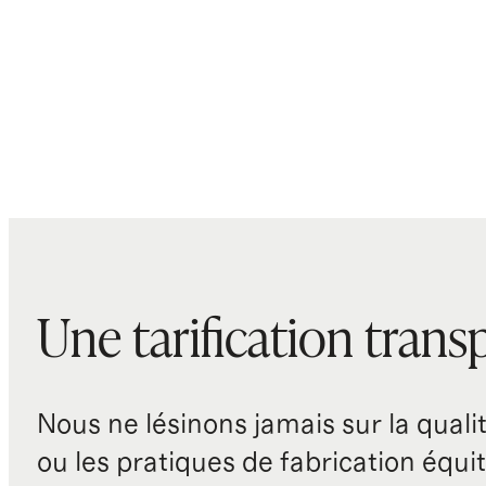
Une tarification trans
Nous ne lésinons jamais sur la qualité
ou les pratiques de fabrication équit