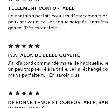
TELLEMENT CONFORTABLE
Le pantalon parfait pour les déplacements pr
peux arriver avec une tenue soignée, sans être
gênée. Très extensible.
PANTALON DE BELLE QUALITÉ
J’ai d’abord commandé ma taille habituelle, le 6
un peu trop serré à la taille. Je l’ai échangé co
me va parfaitem
...
En savoir plus
DE BONNE TENUE ET CONFORTABLE, SAN