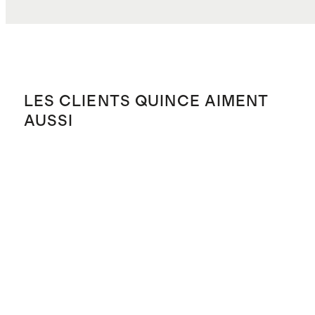
LES CLIENTS QUINCE AIMENT
AUSSI