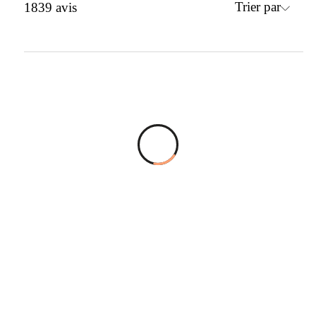
Trier par
1839
avis