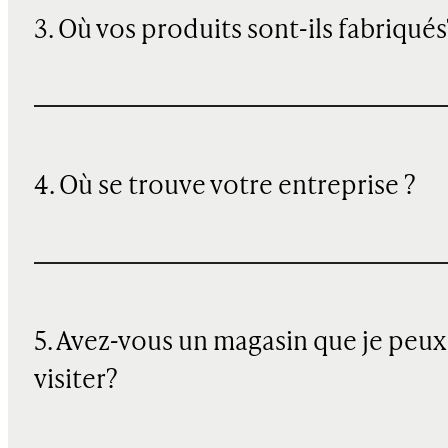
3. Où vos produits sont-ils fabriqués
4. Où se trouve votre entreprise ?
5. Avez-vous un magasin que je peux
visiter?