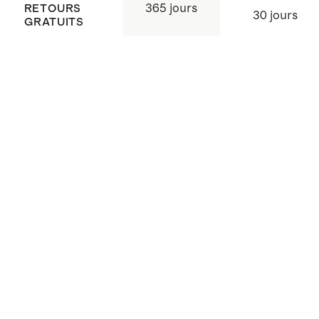
365 jours
RETOURS
30 jours
GRATUITS