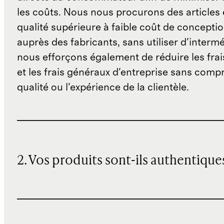
les coûts. Nous nous procurons des articles 
qualité supérieure à faible coût de concepti
auprès des fabricants, sans utiliser d'interm
nous efforçons également de réduire les fra
et les frais généraux d'entreprise sans comp
qualité ou l'expérience de la clientèle.
2. Vos produits sont-ils authentique