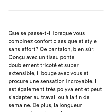
Que se passe-t-il lorsque vous
combinez confort classique et style
sans effort? Ce pantalon, bien sûr.
Conçu avec un tissu ponte
doublement tricoté et super
extensible, il bouge avec vous et
procure une sensation incroyable. Il
est également très polyvalent et peut
s'adapter au travail ou à la fin de
semaine. De plus, la longueur