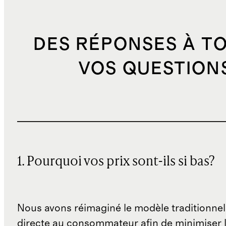
DES RÉPONSES À T
VOS QUESTION
1. Pourquoi vos prix sont-ils si bas?
Nous avons réimaginé le modèle traditionnel
directe au consommateur afin de minimiser l