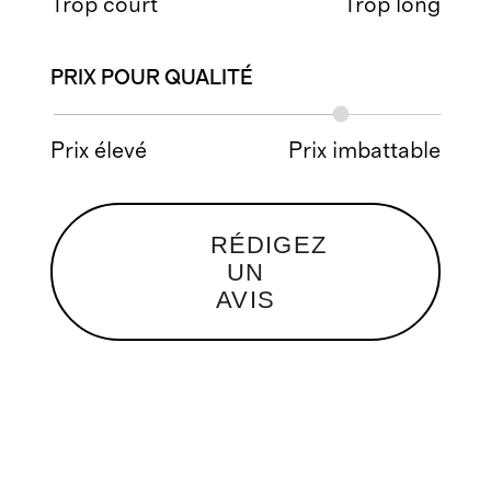
Trop court
Trop long
PRIX POUR QUALITÉ
Prix élevé
Prix imbattable
RÉDIGEZ
UN
AVIS