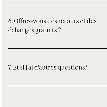
6. Offrez-vous des retours et des
échanges gratuits ?
7. Et si j'ai d'autres questions?