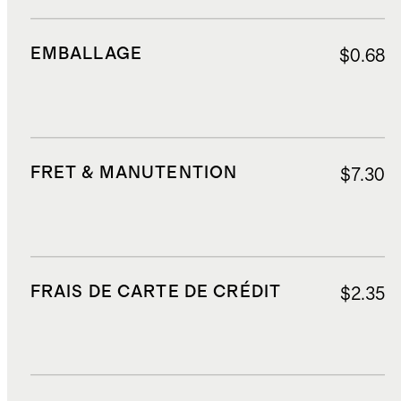
EMBALLAGE
$0.68
FRET & MANUTENTION
$7.30
FRAIS DE CARTE DE CRÉDIT
$2.35