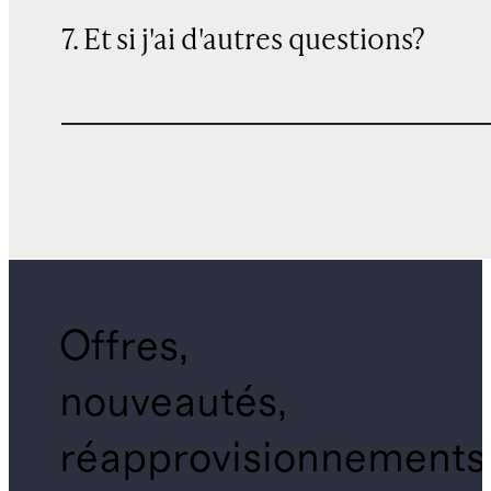
7. Et si j'ai d'autres questions?
Offres,
nouveautés,
réapprovisionnements