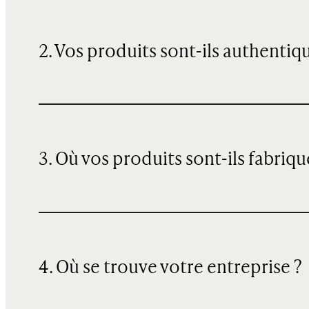
2. Vos produits sont-ils authentiq
3. Où vos produits sont-ils fabriqu
4. Où se trouve votre entreprise ?