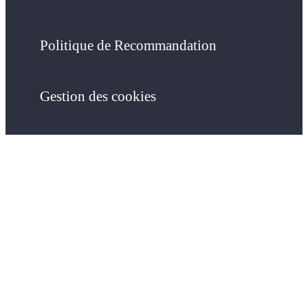
Politique de Recommandation
Gestion des cookies