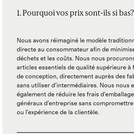
1. Pourquoi vos prix sont-ils si bas?
Nous avons réimaginé le modèle traditionn
directe au consommateur afin de minimise
déchets et les coûts. Nous nous procuron
articles essentiels de qualité supérieure à 
de conception, directement auprès des fab
sans utiliser d'intermédiaires. Nous nous 
également de réduire les frais d'emballage 
généraux d'entreprise sans compromettre 
ou l'expérience de la clientèle.