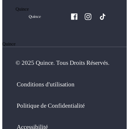
Quince
Quince
© 2025 Quince. Tous Droits Réservés.
Conditions d'utilisation
Politique de Confidentialité
Accessibilité