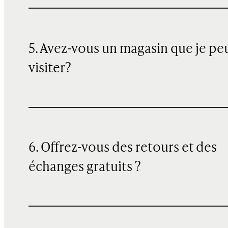
5. Avez-vous un magasin que je pe
visiter?
6. Offrez-vous des retours et des
échanges gratuits ?