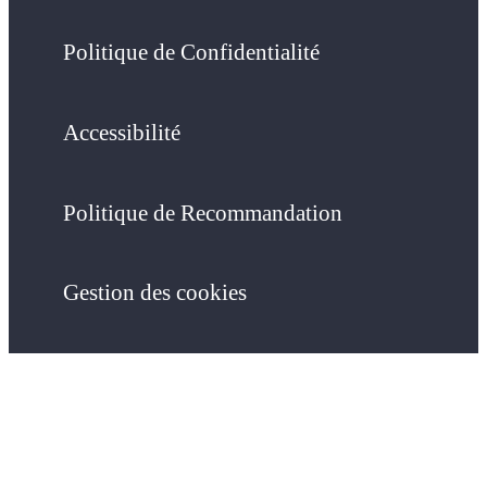
Politique de Confidentialité
Accessibilité
Politique de Recommandation
Gestion des cookies