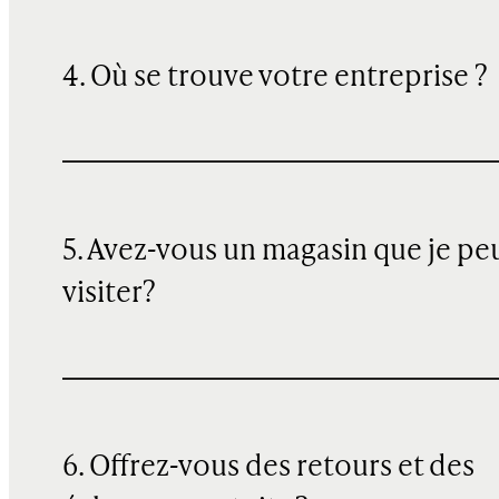
4. Où se trouve votre entreprise ?
5. Avez-vous un magasin que je pe
visiter?
6. Offrez-vous des retours et des