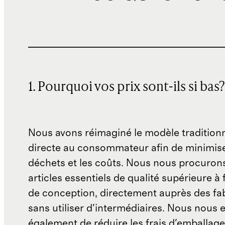
1. Pourquoi vos prix sont-ils si bas?
Nous avons réimaginé le modèle traditionn
directe au consommateur afin de minimise
déchets et les coûts. Nous nous procuron
articles essentiels de qualité supérieure à 
de conception, directement auprès des fab
sans utiliser d'intermédiaires. Nous nous 
également de réduire les frais d'emballage 