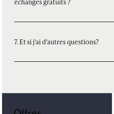
échanges gratuits ?
7. Et si j'ai d'autres questions?
Offres,