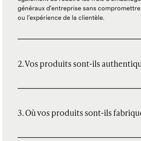
généraux d'entreprise sans compromettre 
ou l'expérience de la clientèle.
2. Vos produits sont-ils authentiq
3. Où vos produits sont-ils fabriqu