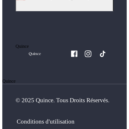
Quince
Quince
© 2025 Quince. Tous Droits Réservés.
Conditions d'utilisation