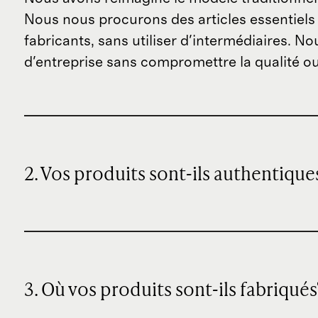
Nous nous procurons des articles essentiels 
fabricants, sans utiliser d'intermédiaires. N
d'entreprise sans compromettre la qualité ou 
2. Vos produits sont-ils authentique
3. Où vos produits sont-ils fabriqués