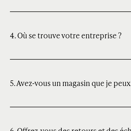
4. Où se trouve votre entreprise ?
5. Avez-vous un magasin que je peux 