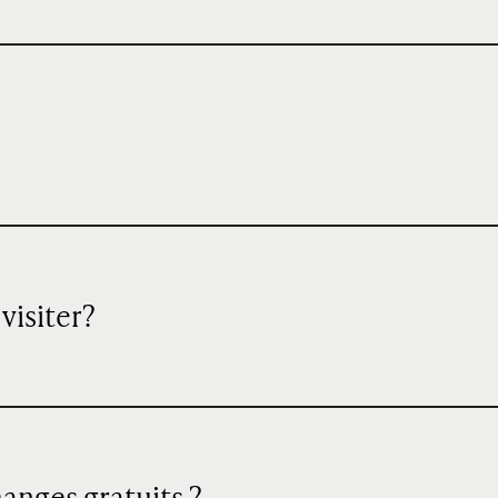
visiter?