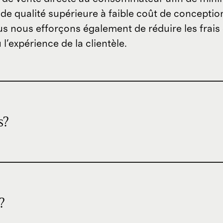
de qualité supérieure à faible coût de concepti
ous nous efforçons également de réduire les frais
l'expérience de la clientèle.
s?
?