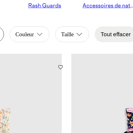
Rash Guards
Accessoires de n
Couleur
Taille
Tout effacer