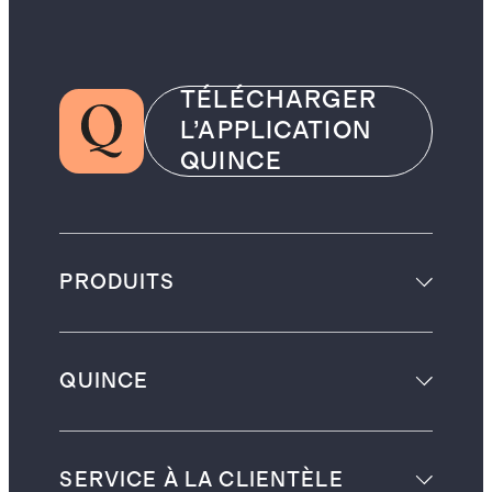
TÉLÉCHARGER
L’APPLICATION
QUINCE
PRODUITS
QUINCE
SERVICE À LA CLIENTÈLE