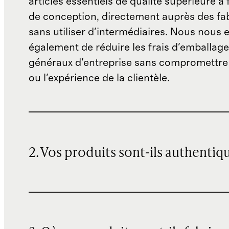
articles essentiels de qualité supérieure à 
de conception, directement auprès des fab
sans utiliser d'intermédiaires. Nous nous 
également de réduire les frais d'emballage 
généraux d'entreprise sans compromettre 
ou l'expérience de la clientèle.
2. Vos produits sont-ils authentiq