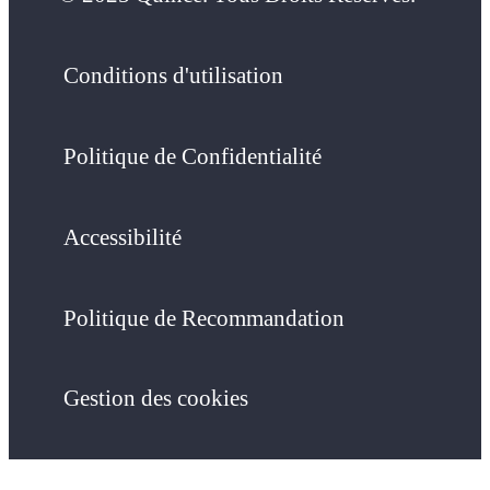
Conditions d'utilisation
Politique de Confidentialité
Accessibilité
Politique de Recommandation
Gestion des cookies