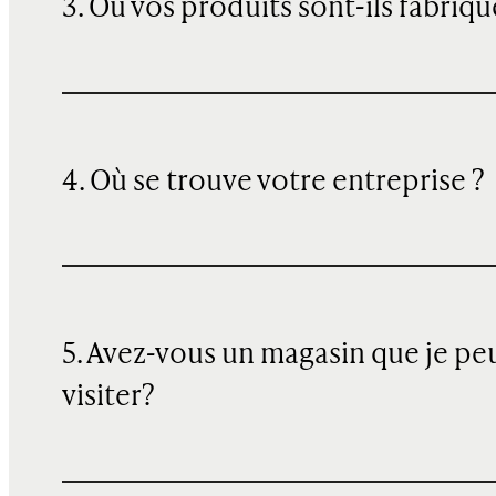
3. Où vos produits sont-ils fabriqu
4. Où se trouve votre entreprise ?
5. Avez-vous un magasin que je pe
visiter?