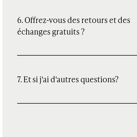
6. Offrez-vous des retours et des
échanges gratuits ?
7. Et si j'ai d'autres questions?