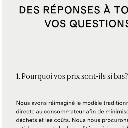
DES RÉPONSES À T
VOS QUESTION
1. Pourquoi vos prix sont-ils si bas?
Nous avons réimaginé le modèle traditionn
directe au consommateur afin de minimise
déchets et les coûts. Nous nous procuron