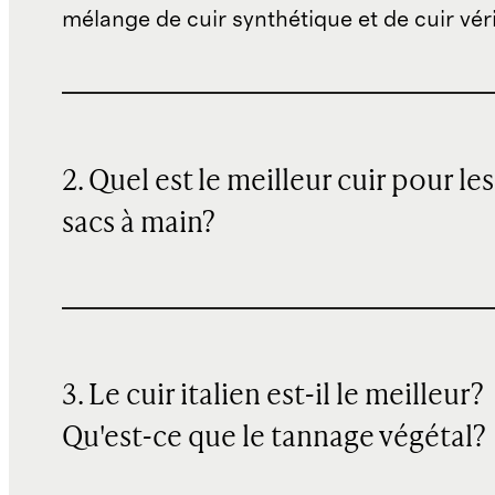
mélange de cuir synthétique et de cuir véri
2. Quel est le meilleur cuir pour les
sacs à main?
3. Le cuir italien est-il le meilleur?
Qu'est-ce que le tannage végétal?