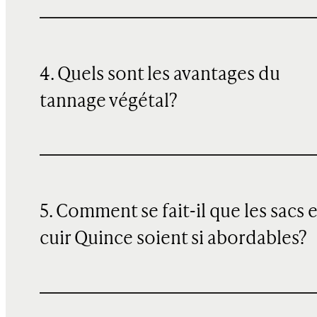
4. Quels sont les avantages du
tannage végétal?
5. Comment se fait-il que les sacs 
cuir Quince soient si abordables?