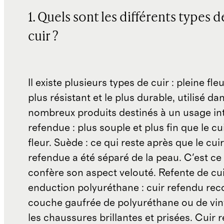
1. Quels sont les différents types d
cuir ?
Il existe plusieurs types de cuir : pleine fleur
plus résistant et le plus durable, utilisé da
nombreux produits destinés à un usage int
refendue : plus souple et plus fin que le cu
fleur. Suède : ce qui reste après que le cuir
refendue a été séparé de la peau. C'est ce 
confère son aspect velouté. Refente de cu
enduction polyuréthane : cuir refendu rec
couche gaufrée de polyuréthane ou de vi
les chaussures brillantes et prisées. Cuir r