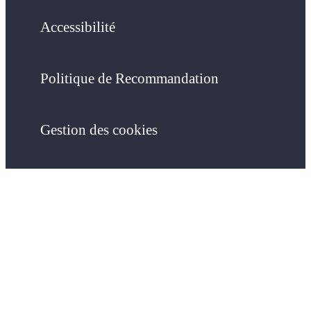
Accessibilité
Politique de Recommandation
Gestion des cookies