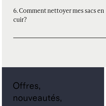
6. Comment nettoyer mes sacs en
cuir?
Offres,
nouveautés,