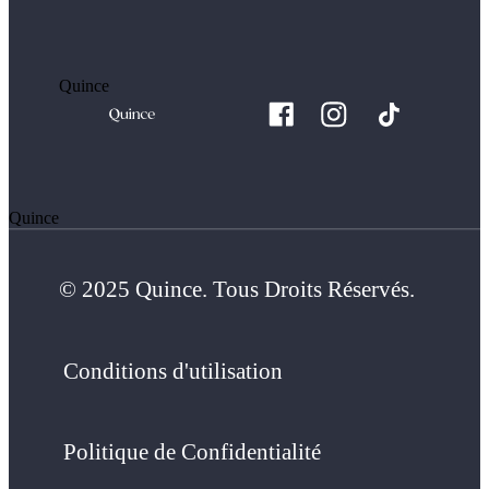
Quince
Quince
© 2025 Quince. Tous Droits Réservés.
Conditions d'utilisation
Politique de Confidentialité