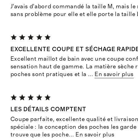
J’avais d’abord commandé la taille M, mais le r
sans problème pour elle et elle porte la taille 
EXCELLENTE COUPE ET SÉCHAGE RAPID
Excellent maillot de bain avec une coupe con
sensation haut de gamme. La matière sèche r
poches sont pratiques et la
...
En savoir plus
LES DÉTAILS COMPTENT
Coupe parfaite, excellente qualité et livraiso
spéciale : la conception des poches les garde 
trouve que les poche
...
En savoir plus