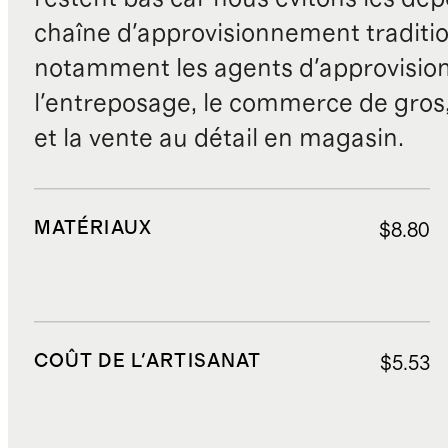
chaîne d'approvisionnement traditio
notamment les agents d'approvisio
l'entreposage, le commerce de gros, 
et la vente au détail en magasin.
MATÉRIAUX
$8.80
COÛT DE L'ARTISANAT
$5.53