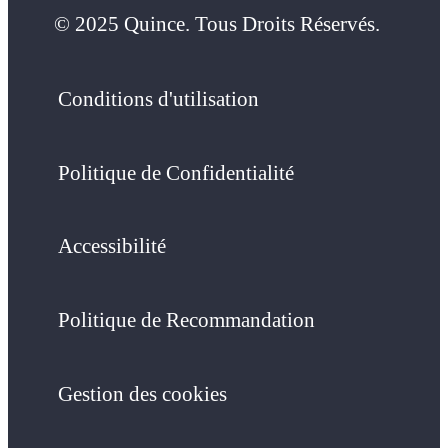
© 2025 Quince. Tous Droits Réservés.
Conditions d'utilisation
Politique de Confidentialité
Accessibilité
Politique de Recommandation
Gestion des cookies