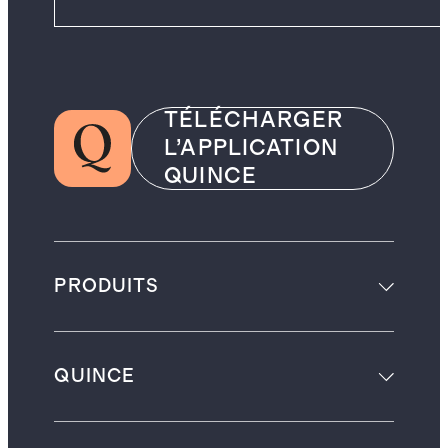
TÉLÉCHARGER
L’APPLICATION
QUINCE
PRODUITS
QUINCE