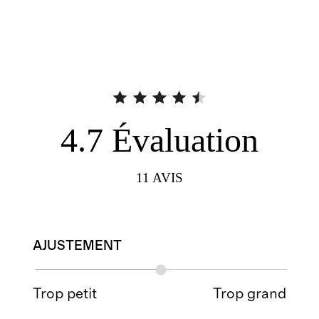
4.7
Évaluation
11
AVIS
AJUSTEMENT
Trop petit
Trop grand