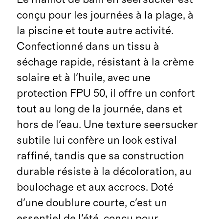
conçu pour les journées à la plage, à
la piscine et toute autre activité.
Confectionné dans un tissu à
séchage rapide, résistant à la crème
solaire et à l'huile, avec une
protection FPU 50, il offre un confort
tout au long de la journée, dans et
hors de l'eau. Une texture seersucker
subtile lui confère un look estival
raffiné, tandis que sa construction
durable résiste à la décoloration, au
boulochage et aux accrocs. Doté
d'une doublure courte, c'est un
essentiel de l'été, conçu pour