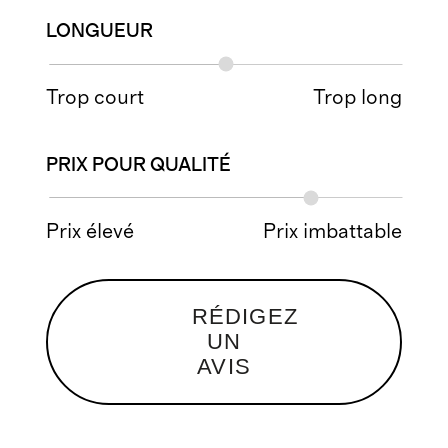
LONGUEUR
Trop court
Trop long
PRIX POUR QUALITÉ
Prix élevé
Prix imbattable
RÉDIGEZ
UN
AVIS