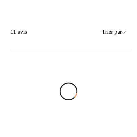
Trier par
11
avis