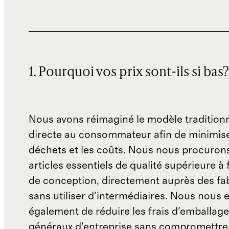
1. Pourquoi vos prix sont-ils si bas?
Nous avons réimaginé le modèle traditionn
directe au consommateur afin de minimise
déchets et les coûts. Nous nous procuron
articles essentiels de qualité supérieure à 
de conception, directement auprès des fab
sans utiliser d'intermédiaires. Nous nous 
également de réduire les frais d'emballage 
généraux d'entreprise sans compromettre 