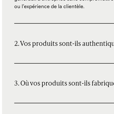
ou l'expérience de la clientèle.
2. Vos produits sont-ils authentiq
3. Où vos produits sont-ils fabriqu