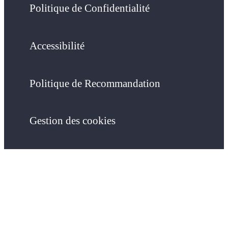
Politique de Confidentialité
Accessibilité
Politique de Recommandation
Gestion des cookies