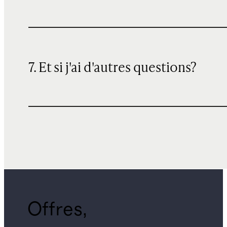
7. Et si j'ai d'autres questions?
Offres,