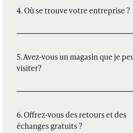
4. Où se trouve votre entreprise ?
5. Avez-vous un magasin que je pe
visiter?
6. Offrez-vous des retours et des
échanges gratuits ?