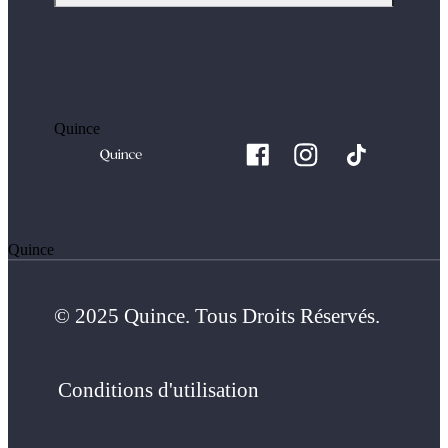
Quince
Quince
© 2025 Quince. Tous Droits Réservés.
Conditions d'utilisation